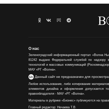
О нас
Зеленоградский информационный портал «Волна Нь
81242 выдано Федеральной службой по надзору 
технологий и массовых коммуникаций (Роскомнадзор)
МАУ «РГ «Волна».
Данный сайт не предназначен для просмотра
12+
Любое использование, либо копирование материалов
элементов дизайна и оформления допускается то
правообладателя - МАУ «РГ «Волна».
Материалы в рубрике «Бизнес» публикуются на прав
Главный редактор: Нечаева Т.В.