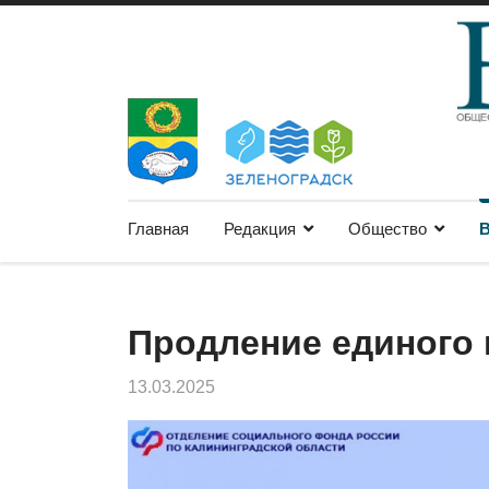
Главная
Редакция
Общество
В
Продление единого
13.03.2025