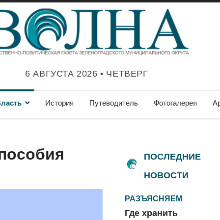
6 АВГУСТА 2026 • ЧЕТВЕРГ
ласть
История
Путеводитель
Фотогалерея
А
 пособия
ПОСЛЕДНИЕ
НОВОСТИ
РАЗЪЯСНЯЕМ
Где хранить