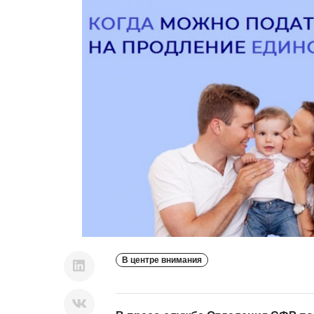
В центре внимания