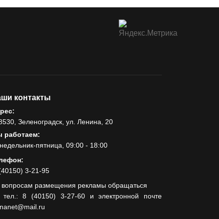
ши контакты
рес:
8530, Зеленоградск, ул. Ленина, 20
 работаем:
недельник-пятница, 09:00 - 18:00
лефон:
(40150) 3-21-95
 вопросам размещения рекламы обращаться
 тел.: 8 (40150) 3-27-60 и электронной почте
lnanet@mail.ru