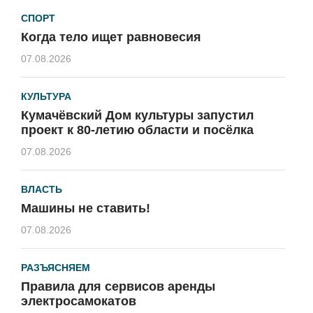
СПОРТ
Когда тело ищет равновесия
07.08.2026
КУЛЬТУРА
Кумачёвский Дом культуры запустил
проект к 80-летию области и посёлка
07.08.2026
ВЛАСТЬ
Машины не ставить!
07.08.2026
РАЗЪЯСНЯЕМ
Правила для сервисов аренды
электросамокатов