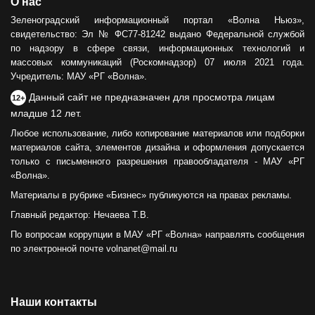
О нас
Зеленоградский информационный портал «Волна Ньюз»,
свидетельство: Эл № ФС77-81242 выдано Федеральной службой
по надзору в сфере связи, информационных технологий и
массовых коммуникаций (Роскомнадзор) 07 июля 2021 года.
Учредитель: МАУ «РГ «Волна».
Данный сайт не предназначен для просмотра лицам
12+
младше 12 лет.
Любое использование, либо копирование материалов или подборки
материалов сайта, элементов дизайна и оформления допускается
только с письменного разрешения правообладателя - МАУ «РГ
«Волна».
Материалы в рубрике «Бизнес» публикуются на правах рекламы.
Главный редактор: Нечаева Т.В.
По вопросам коррупции в МАУ «РГ «Волна» направлять сообщения
по электронной почте volnanet@mail.ru
Наши контакты