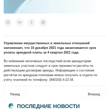
Управление имущественных и земельных отношений
напоминает, что 10 декабря 2021 года заканчивается срок
уплаты арендной платы за 4 квартал 2021 года.
Во избежание негативных последствий всем арендаторам
земельных участков следует в срок произвести расчёты по
действующим договорам аренды. Информацию о состоянии
расчётов по арендным платежам можно получить в отделе по
учёту платежей по телефону: (840150) 4-22-34.
Назад
Вперед
ПОСЛЕДНИЕ НОВОСТИ