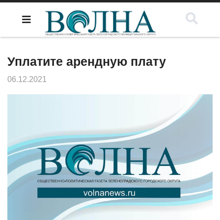
Уплатите арендную плату
06.12.2021