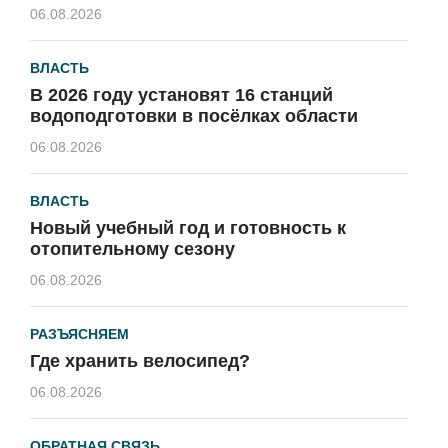
06.08.2026
ВЛАСТЬ
В 2026 году установят 16 станций
водоподготовки в посёлках области
06.08.2026
ВЛАСТЬ
Новый учебный год и готовность к
отопительному сезону
06.08.2026
РАЗЪЯСНЯЕМ
Где хранить велосипед?
06.08.2026
ОБРАТНАЯ СВЯЗЬ