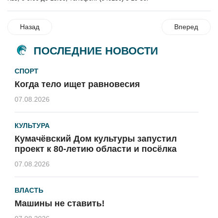
Назад
Вперед
ПОСЛЕДНИЕ НОВОСТИ
СПОРТ
Когда тело ищет равновесия
07.08.2026
КУЛЬТУРА
Кумачёвский Дом культуры запустил
проект к 80-летию области и посёлка
07.08.2026
ВЛАСТЬ
Машины не ставить!