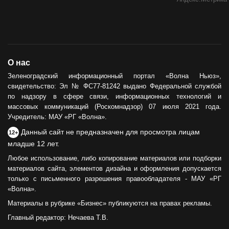
О нас
Зеленоградский информационный портал «Волна Ньюз»,
свидетельство: Эл № ФС77-81242 выдано Федеральной службой
по надзору в сфере связи, информационных технологий и
массовых коммуникаций (Роскомнадзор) 07 июля 2021 года.
Учредитель: МАУ «РГ «Волна».
Данный сайт не предназначен для просмотра лицам
12+
младше 12 лет.
Любое использование, либо копирование материалов или подборки
материалов сайта, элементов дизайна и оформления допускается
только с письменного разрешения правообладателя - МАУ «РГ
«Волна».
Материалы в рубрике «Бизнес» публикуются на правах рекламы.
Главный редактор: Нечаева Т.В.