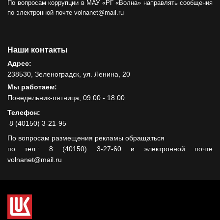
По вопросам коррупции в МАУ «РГ «Волна» направлять сообщения
по электронной почте volnanet@mail.ru
Наши контакты
Адрес:
238530, Зеленоградск, ул. Ленина, 20
Мы работаем:
Понедельник-пятница, 09:00 - 18:00
Телефон:
8 (40150) 3-21-95
По вопросам размещения рекламы обращаться
по тел.: 8 (40150) 3-27-60 и электронной почте
volnanet@mail.ru