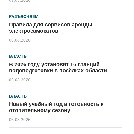
07.08.2026
РАЗЪЯСНЯЕМ
Правила для сервисов аренды
электросамокатов
06.08.2026
ВЛАСТЬ
В 2026 году установят 16 станций
водоподготовки в посёлках области
06.08.2026
ВЛАСТЬ
Новый учебный год и готовность к
отопительному сезону
06.08.2026