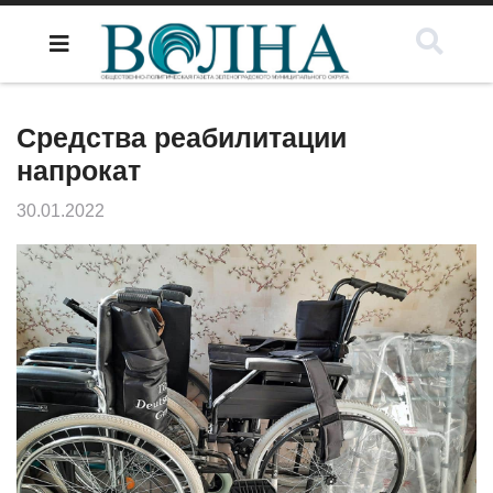
Средства реабилитации
напрокат
30.01.2022