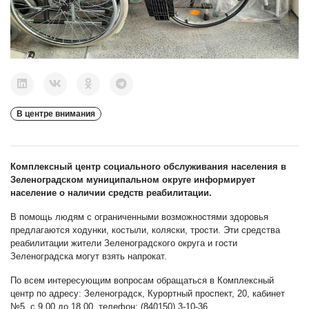
В центре внимания
Комплексный центр социального обслуживания населения в
Зеленоградском муниципальном округе информирует
население о наличии средств реабилитации.
В помощь людям с ограниченными возможностями здоровья
предлагаются ходунки, костыли, коляски, трости. Эти средства
реабилитации жители Зеленоградского округа и гости
Зеленоградска могут взять напрокат.
По всем интересующим вопросам обращаться в Комплексный
центр по адресу: Зеленоградск, Курортный проспект, 20, кабинет
№5, с 9.00 до 18.00, телефон: (840150) 3-10-36.