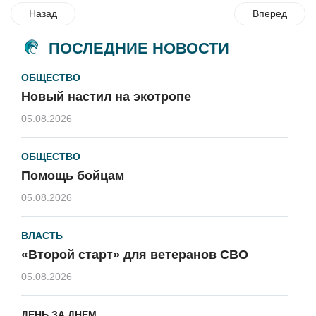
Назад
Вперед
ПОСЛЕДНИЕ НОВОСТИ
ОБЩЕСТВО
Новый настил на экотропе
05.08.2026
ОБЩЕСТВО
Помощь бойцам
05.08.2026
ВЛАСТЬ
«Второй старт» для ветеранов СВО
05.08.2026
ДЕНЬ ЗА ДНЕМ