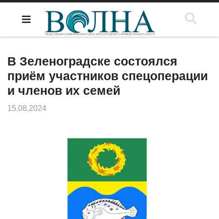
В Зеленоградске состоялся
приём участников спецоперации
и членов их семей
15.08.2024