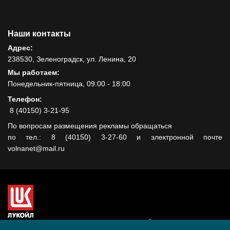
Наши контакты
Адрес:
238530, Зеленоградск, ул. Ленина, 20
Мы работаем:
Понедельник-пятница, 09:00 - 18:00
Телефон:
8 (40150) 3-21-95
По вопросам размещения рекламы обращаться
по тел.: 8 (40150) 3-27-60 и электронной почте
volnanet@mail.ru
Сайт создан при поддержке ООО "ЛУКОЙЛ-КМН" на средства