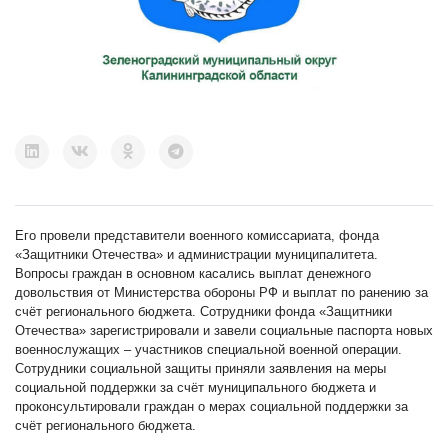
Его провели представители военного комиссариата, фонда
«Защитники Отечества» и администрации муниципалитета.
Вопросы граждан в основном касались выплат денежного
довольствия от Министерства обороны РФ и выплат по ранению за
счёт регионального бюджета. Сотрудники фонда «Защитники
Отечества» зарегистрировали и завели социальные паспорта новых
военнослужащих – участников специальной военной операции.
Сотрудники социальной защиты приняли заявления на меры
социальной поддержки за счёт муниципального бюджета и
проконсультировали граждан о мерах социальной поддержки за
счёт регионального бюджета.