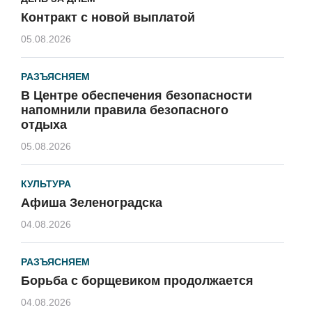
Контракт с новой выплатой
05.08.2026
РАЗЪЯСНЯЕМ
В Центре обеспечения безопасности
напомнили правила безопасного
отдыха
05.08.2026
КУЛЬТУРА
Афиша Зеленоградска
04.08.2026
РАЗЪЯСНЯЕМ
Борьба с борщевиком продолжается
04.08.2026