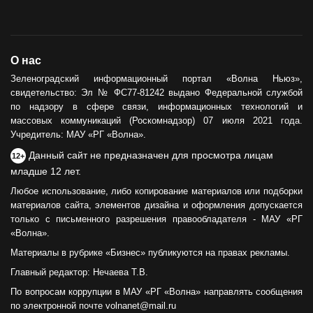
О нас
Зеленоградский информационный портал «Волна Ньюз»,
свидетельство: Эл № ФС77-81242 выдано Федеральной службой
по надзору в сфере связи, информационных технологий и
массовых коммуникаций (Роскомнадзор) 07 июля 2021 года.
Учредитель: МАУ «РГ «Волна».
Данный сайт не предназначен для просмотра лицам
12+
младше 12 лет.
Любое использование, либо копирование материалов или подборки
материалов сайта, элементов дизайна и оформления допускается
только с письменного разрешения правообладателя - МАУ «РГ
«Волна».
Материалы в рубрике «Бизнес» публикуются на правах рекламы.
Главный редактор: Нечаева Т.В.
По вопросам коррупции в МАУ «РГ «Волна» направлять сообщения
по электронной почте volnanet@mail.ru