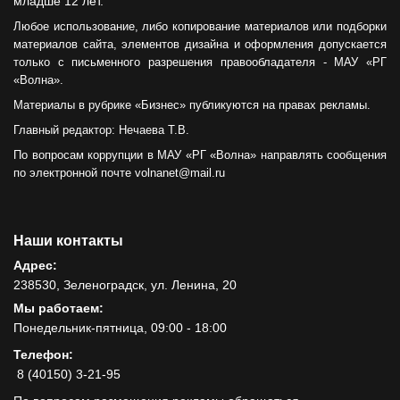
младше 12 лет.
Любое использование, либо копирование материалов или подборки
материалов сайта, элементов дизайна и оформления допускается
только с письменного разрешения правообладателя - МАУ «РГ
«Волна».
Материалы в рубрике «Бизнес» публикуются на правах рекламы.
Главный редактор: Нечаева Т.В.
По вопросам коррупции в МАУ «РГ «Волна» направлять сообщения
по электронной почте volnanet@mail.ru
Наши контакты
Адрес:
238530, Зеленоградск, ул. Ленина, 20
Мы работаем:
Понедельник-пятница, 09:00 - 18:00
Телефон:
8 (40150) 3-21-95