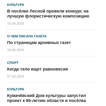
КУЛЬТУРА
В посёлке Лесной провели конкурс на
лучшую флористическую композицию
10.08.2026
О ЧЕМ ПИСАЛА ГАЗЕТА
По страницам архивных газет
10.08.2026
СПОРТ
Когда тело ищет равновесия
07.08.2026
КУЛЬТУРА
Кумачёвский Дом культуры запустил
проект к 80-летию области и посёлка