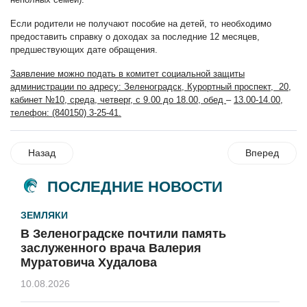
Если родители не получают пособие на детей, то необходимо
предоставить справку о доходах за последние 12 месяцев,
предшествующих дате обращения.
Заявление можно подать в комитет социальной защиты
администрации по адресу: Зеленоградск, Курортный проспект, 20,
кабинет №10, среда, четверг, с 9.00 до 18.00, обед
–
13.00-14.00,
телефон: (840150) 3-25-41.
Назад
Вперед
ПОСЛЕДНИЕ НОВОСТИ
ЗЕМЛЯКИ
В Зеленоградске почтили память
заслуженного врача Валерия
Муратовича Худалова
10.08.2026