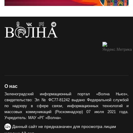
О нас
Зеленоградский информационный портал «Волна Ньюз»,
свидетельство: Эл № ФС77-81242 выдано Федеральной службой
по надзору в сфере связи, информационных технологий и
массовых коммуникаций (Роскомнадзор) 07 июля 2021 года.
Учредитель: МАУ «РГ «Волна».
Данный сайт не предназначен для просмотра лицам
12+