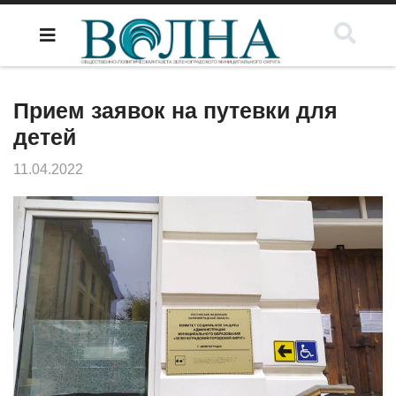
Прием заявок на путевки для
детей
11.04.2022