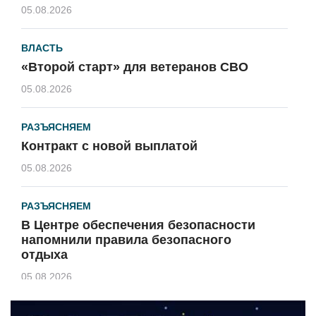
05.08.2026
ВЛАСТЬ
«Второй старт» для ветеранов СВО
05.08.2026
РАЗЪЯСНЯЕМ
Контракт с новой выплатой
05.08.2026
РАЗЪЯСНЯЕМ
В Центре обеспечения безопасности
напомнили правила безопасного
отдыха
05.08.2026
КУЛЬТУРА