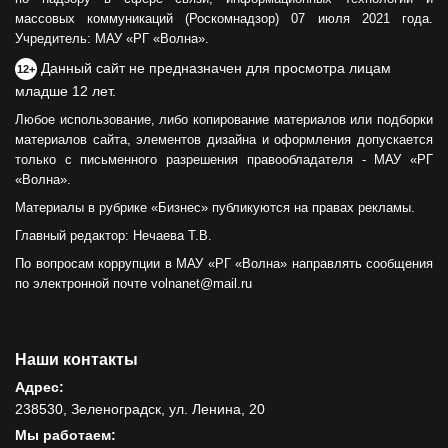
массовых коммуникаций (Роскомнадзор) 07 июля 2021 года.
Учредитель: МАУ «РГ «Волна».
Данный сайт не предназначен для просмотра лицам
12+
младше 12 лет.
Любое использование, либо копирование материалов или подборки
материалов сайта, элементов дизайна и оформления допускается
только с письменного разрешения правообладателя - МАУ «РГ
«Волна».
Материалы в рубрике «Бизнес» публикуются на правах рекламы.
Главный редактор: Нечаева Т.В.
По вопросам коррупции в МАУ «РГ «Волна» направлять сообщения
по электронной почте volnanet@mail.ru
Наши контакты
Адрес:
238530, Зеленоградск, ул. Ленина, 20
Мы работаем: