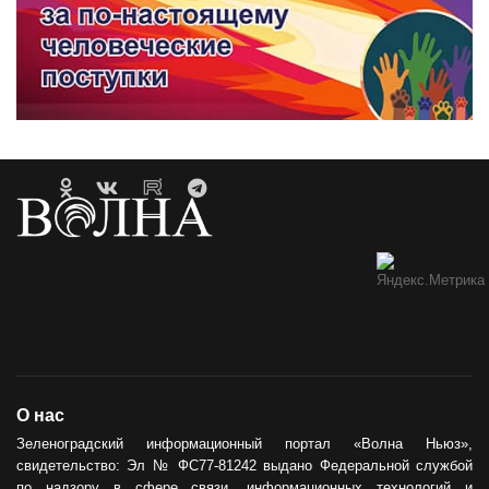
О нас
Зеленоградский информационный портал «Волна Ньюз»,
свидетельство: Эл № ФС77-81242 выдано Федеральной службой
по надзору в сфере связи, информационных технологий и