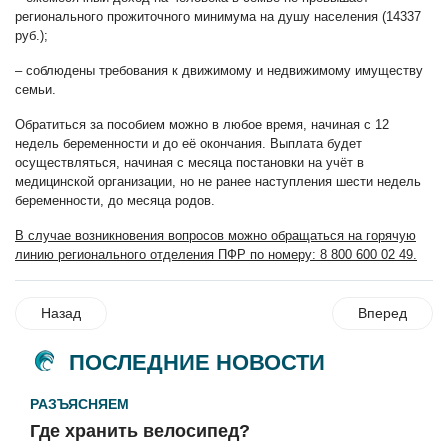
регионального прожиточного минимума на душу населения (14337
руб.);
– соблюдены требования к движимому и недвижимому имуществу
семьи.
Обратиться за пособием можно в любое время, начиная с 12
недель беременности и до её окончания. Выплата будет
осуществляться, начиная с месяца постановки на учёт в
медицинской организации, но не ранее наступления шести недель
беременности, до месяца родов.
В случае возникновения вопросов можно обращаться на горячую
линию регионального отделения ПФР по номеру: 8 800 600 02 49.
Назад
Вперед
ПОСЛЕДНИЕ НОВОСТИ
РАЗЪЯСНЯЕМ
Где хранить велосипед?