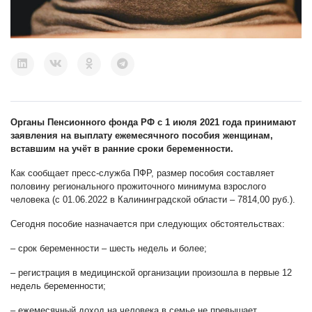
Органы Пенсионного фонда РФ с 1 июля 2021 года принимают
заявления на выплату ежемесячного пособия женщинам,
вставшим на учёт в ранние сроки беременности.
Как сообщает пресс-служба ПФР, размер пособия составляет
половину регионального прожиточного минимума взрослого
человека (с 01.06.2022 в Калининградской области – 7814,00 руб.).
Сегодня пособие назначается при следующих обстоятельствах:
– срок беременности – шесть недель и более;
– регистрация в медицинской организации произошла в первые 12
недель беременности;
– ежемесячный доход на человека в семье не превышает