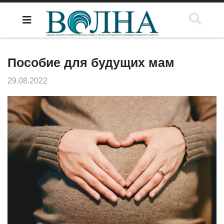
Пособие для будущих мам
29.08.2022