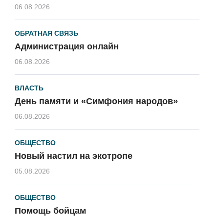
06.08.2026
ОБРАТНАЯ СВЯЗЬ
Администрация онлайн
06.08.2026
ВЛАСТЬ
День памяти и «Симфония народов»
06.08.2026
ОБЩЕСТВО
Новый настил на экотропе
05.08.2026
ОБЩЕСТВО
Помощь бойцам