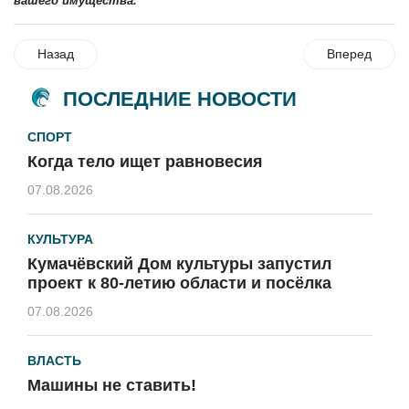
вашего имущества.
Назад
Вперед
ПОСЛЕДНИЕ НОВОСТИ
СПОРТ
Когда тело ищет равновесия
07.08.2026
КУЛЬТУРА
Кумачёвский Дом культуры запустил
проект к 80-летию области и посёлка
07.08.2026
ВЛАСТЬ
Машины не ставить!