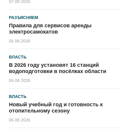
07.08.2026
РАЗЪЯСНЯЕМ
Правила для сервисов аренды
электросамокатов
06.08.2026
ВЛАСТЬ
В 2026 году установят 16 станций
водоподготовки в посёлках области
06.08.2026
ВЛАСТЬ
Новый учебный год и готовность к
отопительному сезону
06.08.2026