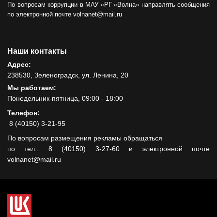
По вопросам коррупции в МАУ «РГ «Волна» направлять сообщения
по электронной почте volnanet@mail.ru
Наши контакты
Адрес:
238530, Зеленоградск, ул. Ленина, 20
Мы работаем:
Понедельник-пятница, 09:00 - 18:00
Телефон:
8 (40150) 3-21-95
По вопросам размещения рекламы обращаться
по тел.: 8 (40150) 3-27-60 и электронной почте
volnanet@mail.ru