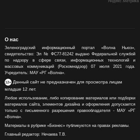
О нас
Зеленоградский информационный портал «Волна Ньюз»,
свидетельство: Эл № ФС77-81242 выдано Федеральной службой
по надзору в сфере связи, информационных технологий и
массовых коммуникаций (Роскомнадзор) 07 июля 2021 года.
Учредитель: МАУ «РГ «Волна».
Данный сайт не предназначен для просмотра лицам
12+
младше 12 лет.
Любое использование, либо копирование материалов или подборки
материалов сайта, элементов дизайна и оформления допускается
только с письменного разрешения правообладателя - МАУ «РГ
«Волна».
Материалы в рубрике «Бизнес» публикуются на правах рекламы.
Главный редактор: Нечаева Т.В.