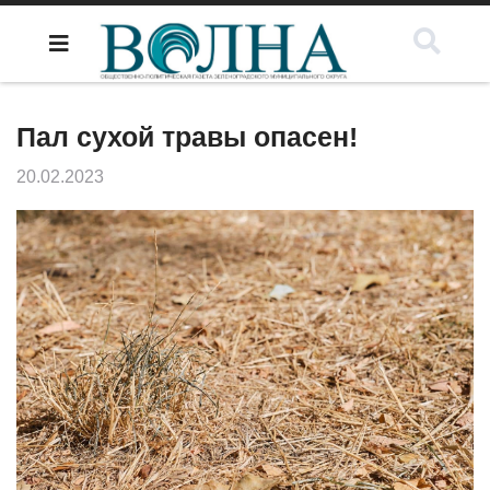
Пал сухой травы опасен!
20.02.2023