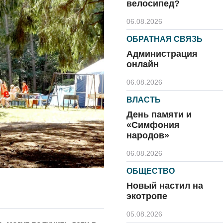
велосипед?
06.08.2026
ОБРАТНАЯ СВЯЗЬ
Администрация
онлайн
06.08.2026
ВЛАСТЬ
День памяти и
«Симфония
народов»
06.08.2026
ОБЩЕСТВО
Новый настил на
экотропе
05.08.2026