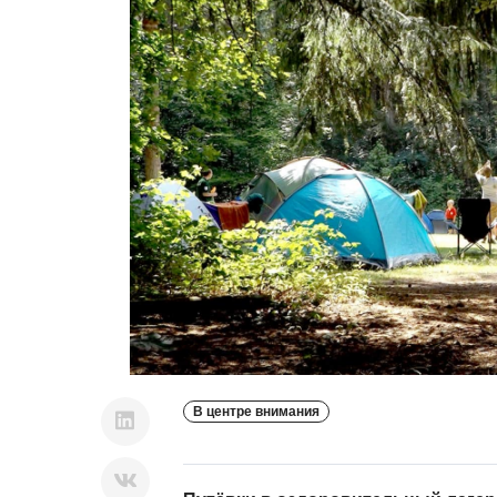
В центре внимания