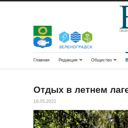
Главная
Редакция
Общество
В
Отдых в летнем лаг
16.05.2022