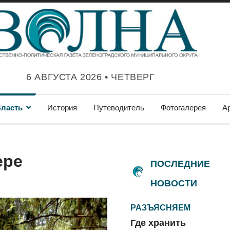
6 АВГУСТА 2026 • ЧЕТВЕРГ
ласть
История
Путеводитель
Фотогалерея
А
ере
ПОСЛЕДНИЕ
НОВОСТИ
РАЗЪЯСНЯЕМ
Где хранить