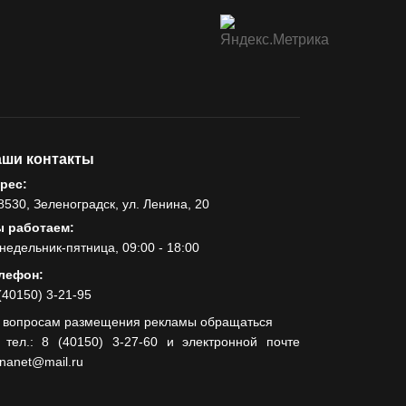
ши контакты
рес:
8530, Зеленоградск, ул. Ленина, 20
 работаем:
недельник-пятница, 09:00 - 18:00
лефон:
(40150) 3-21-95
 вопросам размещения рекламы обращаться
 тел.: 8 (40150) 3-27-60 и электронной почте
lnanet@mail.ru