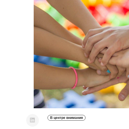
В центре внимания