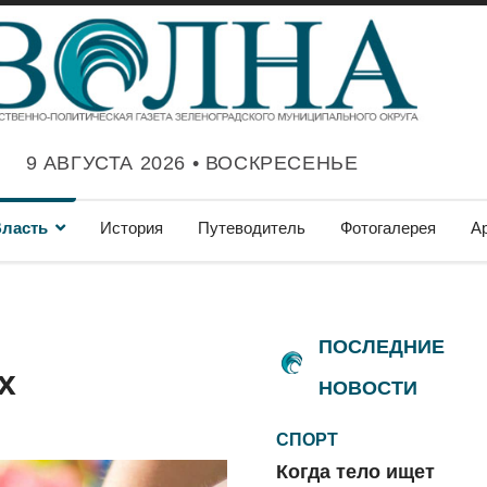
9 АВГУСТА 2026 • ВОСКРЕСЕНЬЕ
ласть
История
Путеводитель
Фотогалерея
А
ПОСЛЕДНИЕ
х
НОВОСТИ
СПОРТ
Когда тело ищет