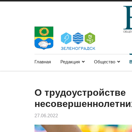
Главная
Редакция
Общество
В
О трудоустройстве
несовершеннолетни
27.06.2022