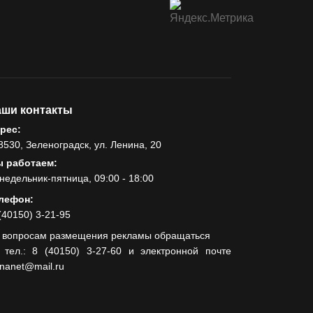
ши контакты
рес:
8530, Зеленоградск, ул. Ленина, 20
 работаем:
недельник-пятница, 09:00 - 18:00
лефон:
(40150) 3-21-95
 вопросам размещения рекламы обращаться
 тел.: 8 (40150) 3-27-60 и электронной почте
lnanet@mail.ru