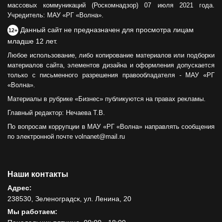
массовых коммуникаций (Роскомнадзор) 07 июля 2021 года.
Учредитель: МАУ «РГ «Волна».
Данный сайт не предназначен для просмотра лицам
12+
младше 12 лет.
Любое использование, либо копирование материалов или подборки
материалов сайта, элементов дизайна и оформления допускается
только с письменного разрешения правообладателя - МАУ «РГ
«Волна».
Материалы в рубрике «Бизнес» публикуются на правах рекламы.
Главный редактор: Нечаева Т.В.
По вопросам коррупции в МАУ «РГ «Волна» направлять сообщения
по электронной почте volnanet@mail.ru
Наши контакты
Адрес:
238530, Зеленоградск, ул. Ленина, 20
Мы работаем: