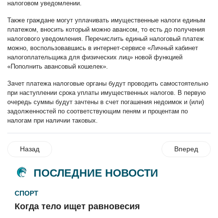
налоговом уведомлении.
Также граждане могут уплачивать имущественные налоги единым
платежом, вносить который можно авансом, то есть до получения
налогового уведомления. Перечислить единый налоговый платеж
можно, воспользовавшись в интернет-сервисе «Личный кабинет
налогоплательщика для физических лиц» новой функцией
«Пополнить авансовый кошелек».
Зачет платежа налоговые органы будут проводить самостоятельно
при наступлении срока уплаты имущественных налогов. В первую
очередь суммы будут зачтены в счет погашения недоимок и (или)
задолженностей по соответствующим пеням и процентам по
налогам при наличии таковых.
Назад
Вперед
ПОСЛЕДНИЕ НОВОСТИ
СПОРТ
Когда тело ищет равновесия