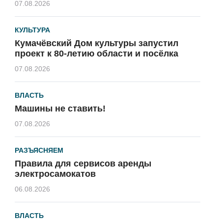
07.08.2026
КУЛЬТУРА
Кумачёвский Дом культуры запустил
проект к 80-летию области и посёлка
07.08.2026
ВЛАСТЬ
Машины не ставить!
07.08.2026
РАЗЪЯСНЯЕМ
Правила для сервисов аренды
электросамокатов
06.08.2026
ВЛАСТЬ