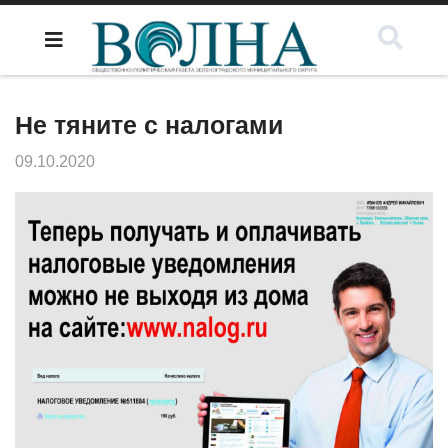
Не тяните с налогами
09.10.2020