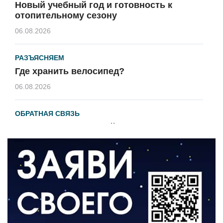
Новый учебный год и готовность к
отопительному сезону
06.08.2026
РАЗЪЯСНЯЕМ
Где хранить велосипед?
06.08.2026
ОБРАТНАЯ СВЯЗЬ
Администрация онлайн
06.08.2026
ВЛАСТЬ
День памяти и «Симфония народов»
06.08.2026