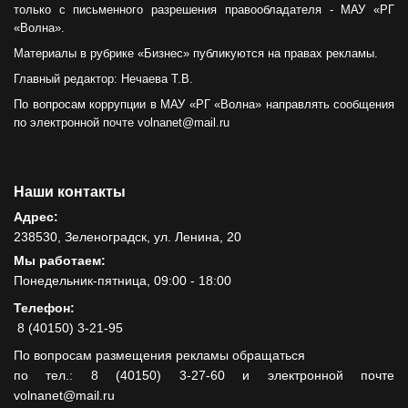
только с письменного разрешения правообладателя - МАУ «РГ
«Волна».
Материалы в рубрике «Бизнес» публикуются на правах рекламы.
Главный редактор: Нечаева Т.В.
По вопросам коррупции в МАУ «РГ «Волна» направлять сообщения
по электронной почте volnanet@mail.ru
Наши контакты
Адрес:
238530, Зеленоградск, ул. Ленина, 20
Мы работаем:
Понедельник-пятница, 09:00 - 18:00
Телефон:
8 (40150) 3-21-95
По вопросам размещения рекламы обращаться
по тел.: 8 (40150) 3-27-60 и электронной почте
volnanet@mail.ru