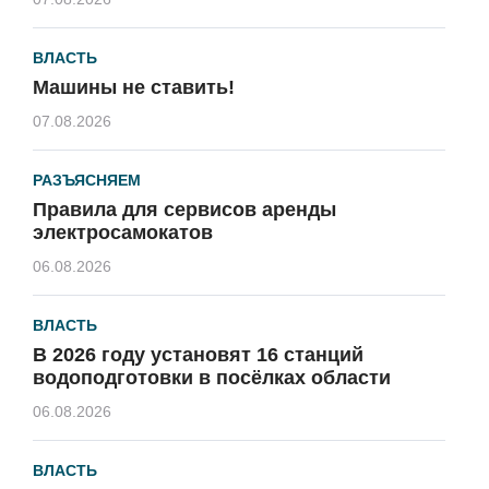
ВЛАСТЬ
Машины не ставить!
07.08.2026
РАЗЪЯСНЯЕМ
Правила для сервисов аренды
электросамокатов
06.08.2026
ВЛАСТЬ
В 2026 году установят 16 станций
водоподготовки в посёлках области
06.08.2026
ВЛАСТЬ