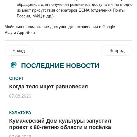
обращались для получения реквизитов доступа лично в одно
из мест присутствия операторов ЕСИА (отделения Почты
России, МФЦ и др.)
Мобильное приложение доступно для скачивания в
Google
Play
и
App Store
Назад
Вперед
ПОСЛЕДНИЕ НОВОСТИ
СПОРТ
Когда тело ищет равновесия
07.08.2026
КУЛЬТУРА
Кумачёвский Дом культуры запустил
проект к 80-летию области и посёлка
07.08.2026