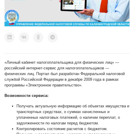
«Личный кабинет налогоплательщика для физических лиц»
—
российский интернет-сервис для налогоплательщиков —
физических лиц. Портал был разработан Федеральной налоговой
службой Российской Федерации в декабре 2009 года в рамках
программы «Электронное правительство».
Возможности сервиса:
Получать актуальную информацию об объектах имущества и
транспортных средствах, о суммах начисленных и
уплаченных налоговых платежей, о наличии переплат, о
задолженности по налогам перед бюджетом.
Контролировать состояние расчетов с бюджетом.