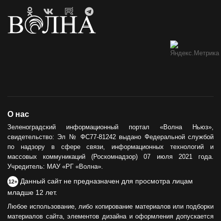
О нас
Зеленоградский информационный портал «Волна Ньюз»,
свидетельство: Эл № ФС77-81242 выдано Федеральной службой
по надзору в сфере связи, информационных технологий и
массовых коммуникаций (Роскомнадзор) 07 июля 2021 года.
Учредитель: МАУ «РГ «Волна».
Данный сайт не предназначен для просмотра лицам
12+
младше 12 лет.
Любое использование, либо копирование материалов или подборки
материалов сайта, элементов дизайна и оформления допускается