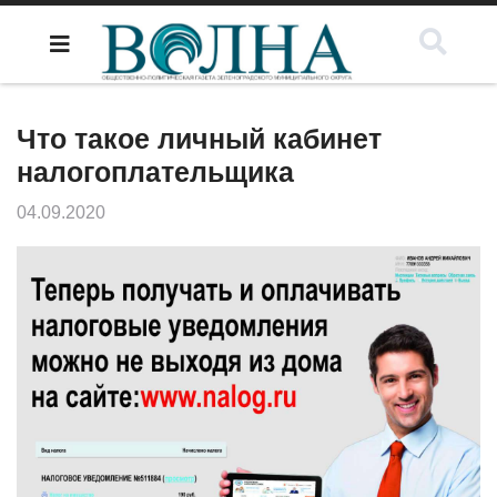
Что такое личный кабинет
налогоплательщика
04.09.2020