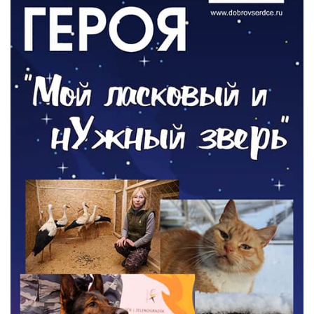
ОБЩЕСТВО
Новый настил на экотропе
05.08.2026