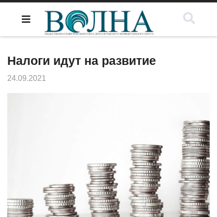
Налоги идут на развитие
24.09.2021