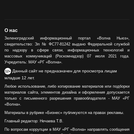
О нас
Зеленоградский информационный портал «Волна Ньюз»,
свидетельство: Эл № ФС77-81242 выдано Федеральной службой
по надзору в сфере связи, информационных технологий и
массовых коммуникаций (Роскомнадзор) 07 июля 2021 года.
Учредитель: МАУ «РГ «Волна».
Данный сайт не предназначен для просмотра лицам
12+
младше 12 лет.
Любое использование, либо копирование материалов или подборки
материалов сайта, элементов дизайна и оформления допускается
только с письменного разрешения правообладателя - МАУ «РГ
«Волна».
Материалы в рубрике «Бизнес» публикуются на правах рекламы.
Главный редактор: Нечаева Т.В.
По вопросам коррупции в МАУ «РГ «Волна» направлять сообщения