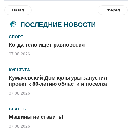
Назад
Вперед
ПОСЛЕДНИЕ НОВОСТИ
СПОРТ
Когда тело ищет равновесия
07.08.2026
КУЛЬТУРА
Кумачёвский Дом культуры запустил
проект к 80-летию области и посёлка
07.08.2026
ВЛАСТЬ
Машины не ставить!
07.08.2026