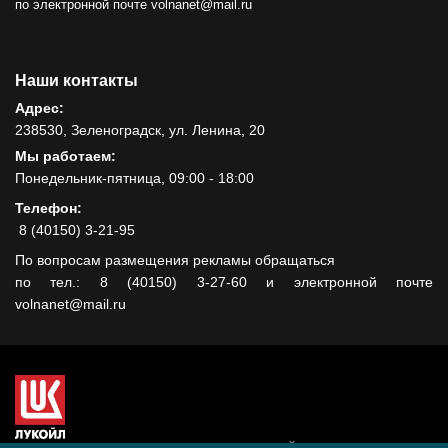
по электронной почте volnanet@mail.ru
Наши контакты
Адрес:
238530, Зеленоградск, ул. Ленина, 20
Мы работаем:
Понедельник-пятница, 09:00 - 18:00
Телефон:
8 (40150) 3-21-95
По вопросам размещения рекламы обращаться
по тел.: 8 (40150) 3-27-60 и электронной почте
volnanet@mail.ru