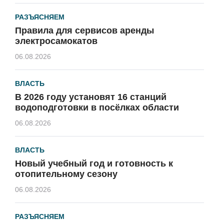
РАЗЪЯСНЯЕМ
Правила для сервисов аренды
электросамокатов
06.08.2026
ВЛАСТЬ
В 2026 году установят 16 станций
водоподготовки в посёлках области
06.08.2026
ВЛАСТЬ
Новый учебный год и готовность к
отопительному сезону
06.08.2026
РАЗЪЯСНЯЕМ