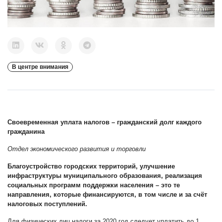
В центре внимания
Своевременная уплата налогов – гражданский долг каждого
гражданина
Отдел экономического развития и торговли
Благоустройство городских территорий, улучшение
инфраструктуры муниципального образования, реализация
социальных программ поддержки населения – это те
направления, которые финансируются, в том числе и за счёт
налоговых поступлений.
Для физических лиц налоги за 2020 год следует уплатить до 1