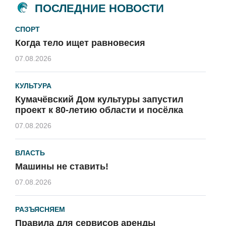
ПОСЛЕДНИЕ НОВОСТИ
СПОРТ
Когда тело ищет равновесия
07.08.2026
КУЛЬТУРА
Кумачёвский Дом культуры запустил
проект к 80-летию области и посёлка
07.08.2026
ВЛАСТЬ
Машины не ставить!
07.08.2026
РАЗЪЯСНЯЕМ
Правила для сервисов аренды