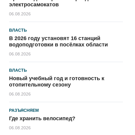
электросамокатов
06.08.2026
ВЛАСТЬ
В 2026 году установят 16 станций
водоподготовки в посёлках области
06.08.2026
ВЛАСТЬ
Новый учебный год и готовность к
отопительному сезону
06.08.2026
РАЗЪЯСНЯЕМ
Где хранить велосипед?
06.08.2026