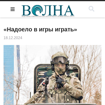
«Надоело в игры играть»
18.12.2024