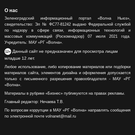
О нас
Зеленоградский информационный портал «Волна Ньюз»,
свидетельство: Эл № ФС77-81242 выдано Федеральной службой
по надзору в сфере связи, информационных технологий и
массовых коммуникаций (Роскомнадзор) 07 июля 2021 года.
Учредитель: МАУ «РГ «Волна».
Данный сайт не предназначен для просмотра лицам
12+
младше 12 лет.
Любое использование, либо копирование материалов или подборки
материалов сайта, элементов дизайна и оформления допускается
только с письменного разрешения правообладателя - МАУ «РГ
«Волна».
Материалы в рубрике «Бизнес» публикуются на правах рекламы.
Главный редактор: Нечаева Т.В.
По вопросам коррупции в МАУ «РГ «Волна» направлять сообщения
по электронной почте volnanet@mail.ru