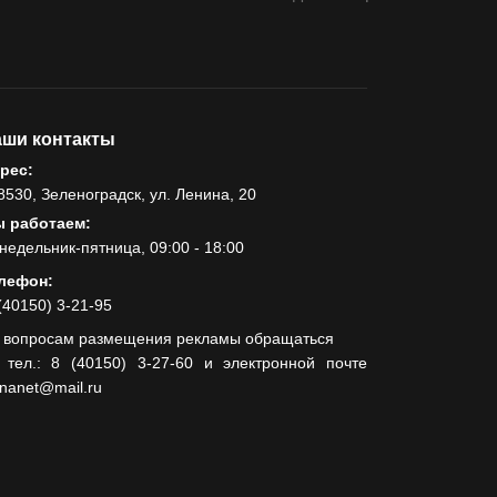
ши контакты
рес:
8530, Зеленоградск, ул. Ленина, 20
 работаем:
недельник-пятница, 09:00 - 18:00
лефон:
(40150) 3-21-95
 вопросам размещения рекламы обращаться
 тел.: 8 (40150) 3-27-60 и электронной почте
lnanet@mail.ru