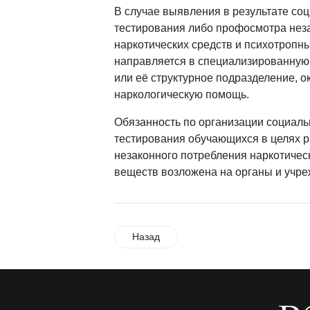
В случае выявления в результате со
тестирования либо профосмотра нез
наркотических средств и психотропн
направляется в специализированную
или её структурное подразделение, 
наркологическую помощь.
Обязанность по организации социаль
тестирования обучающихся в целях 
незаконного потребления наркотичес
веществ возложена на органы и учре
Назад