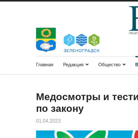
Главная
Редакция
Общество
В
Медосмотры и тест
по закону
01.04.2023