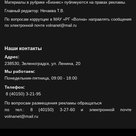
Материалы в рубрике «Бизнес» публикуются на правах рекламы.
Главный редактор: Нечаева Т.В.
По вопросам коррупции в МАУ «РГ «Волна» направлять сообщения
по электронной почте volnanet@mail.ru
Наши контакты
Адрес:
238530, Зеленоградск, ул. Ленина, 20
Мы работаем:
Понедельник-пятница, 09:00 - 18:00
Телефон:
8 (40150) 3-21-95
По вопросам размещения рекламы обращаться
по тел.: 8 (40150) 3-27-60 и электронной почте
volnanet@mail.ru