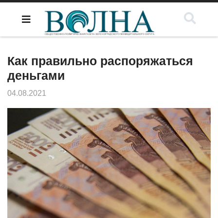
Как правильно распоряжаться
деньгами
04.08.2021