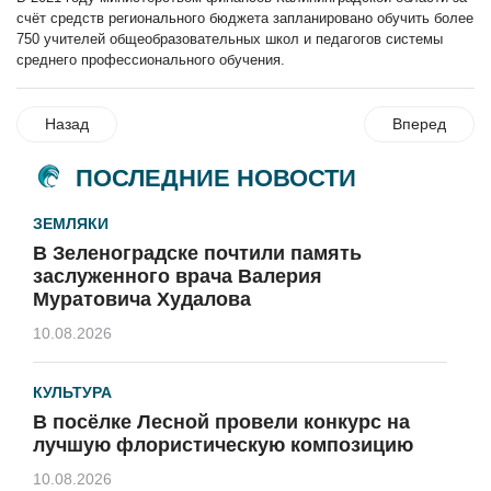
счёт средств регионального бюджета запланировано обучить более
750 учителей общеобразовательных школ и педагогов системы
среднего профессионального обучения.
Назад
Вперед
ПОСЛЕДНИЕ НОВОСТИ
ЗЕМЛЯКИ
В Зеленоградске почтили память
заслуженного врача Валерия
Муратовича Худалова
10.08.2026
КУЛЬТУРА
В посёлке Лесной провели конкурс на
лучшую флористическую композицию
10.08.2026