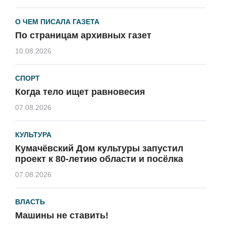
О ЧЕМ ПИСАЛА ГАЗЕТА
По страницам архивных газет
10.08.2026
СПОРТ
Когда тело ищет равновесия
07.08.2026
КУЛЬТУРА
Кумачёвский Дом культуры запустил
проект к 80-летию области и посёлка
07.08.2026
ВЛАСТЬ
Машины не ставить!