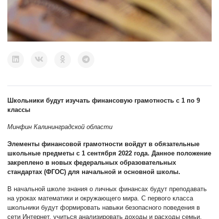
Школьники будут изучать финансовую грамотность с 1 по 9
классы
Минфин Калининградской области
Элементы финансовой грамотности войдут в обязательные
школьные предметы с 1 сентября 2022 года. Данное положение
закреплено в новых федеральных образовательных
стандартах (ФГОС) для начальной и основной школы.
В начальной школе знания о личных финансах будут преподавать
на уроках математики и окружающего мира. С первого класса
школьники будут формировать навыки безопасного поведения в
сети Интернет, учиться анализировать доходы и расходы семьи,