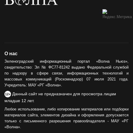
О нас
Зеленоградский информационный портал «Волна Ньюз»,
свидетельство: Эл № ФС77-81242 выдано Федеральной службой
по надзору в сфере связи, информационных технологий и
массовых коммуникаций (Роскомнадзор) 07 июля 2021 года.
Учредитель: МАУ «РГ «Волна».
Данный сайт не предназначен для просмотра лицам
12+
младше 12 лет.
Любое использование, либо копирование материалов или подборки
материалов сайта, элементов дизайна и оформления допускается
только с письменного разрешения правообладателя - МАУ «РГ
«Волна».