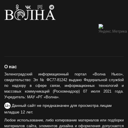
О нас
Зеленоградский информационный портал «Волна Ньюз»,
свидетельство: Эл № ФС77-81242 выдано Федеральной службой
по надзору в сфере связи, информационных технологий и
массовых коммуникаций (Роскомнадзор) 07 июля 2021 года.
Учредитель: МАУ «РГ «Волна».
Данный сайт не предназначен для просмотра лицам
12+
младше 12 лет.
Любое использование, либо копирование материалов или подборки
материалов сайта, элементов дизайна и оформления допускается