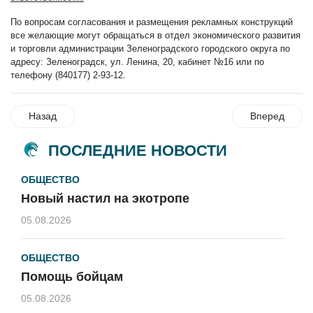
По вопросам согласования и размещения рекламных конструкций
все желающие могут обращаться в отдел экономического развития
и торговли администрации Зеленоградского городского округа по
адресу: Зеленоградск, ул. Ленина, 20, кабинет №16 или по
телефону (840177) 2-93-12.
Назад
Вперед
ПОСЛЕДНИЕ НОВОСТИ
ОБЩЕСТВО
Новый настил на экотропе
05.08.2026
ОБЩЕСТВО
Помощь бойцам
05.08.2026