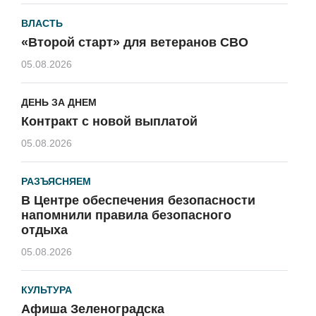
ВЛАСТЬ
«Второй старт» для ветеранов СВО
05.08.2026
ДЕНЬ ЗА ДНЕМ
Контракт с новой выплатой
05.08.2026
РАЗЪЯСНЯЕМ
В Центре обеспечения безопасности
напомнили правила безопасного
отдыха
05.08.2026
КУЛЬТУРА
Афиша Зеленоградска