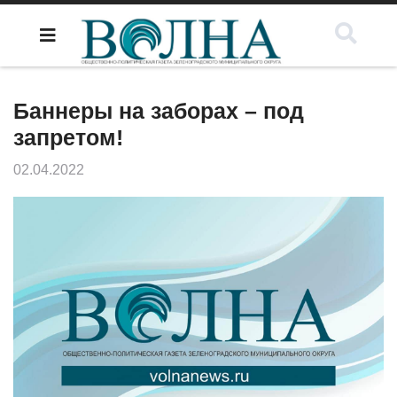
Баннеры на заборах – под
запретом!
02.04.2022