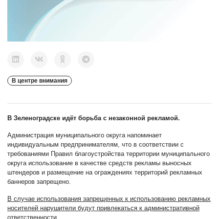
В центре внимания
В Зеленоградске идёт борьба с незаконной рекламой.
Администрация муниципального округа напоминает
индивидуальным предпринимателям, что в соответствии с
требованиями Правил благоустройства территории муниципального
округа использование в качестве средств рекламы выносных
штендеров и размещение на ограждениях территорий рекламных
баннеров запрещено.
В случае использования запрещенных к использованию рекламных
носителей нарушители будут привлекаться к административной
ответственности.