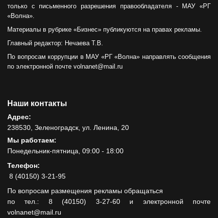
только с письменного разрешения правообладателя - МАУ «РГ
«Волна».
Материалы в рубрике «Бизнес» публикуются на правах рекламы.
Главный редактор: Нечаева Т.В.
По вопросам коррупции в МАУ «РГ «Волна» направлять сообщения
по электронной почте volnanet@mail.ru
Наши контакты
Адрес:
238530, Зеленоградск, ул. Ленина, 20
Мы работаем:
Понедельник-пятница, 09:00 - 18:00
Телефон:
8 (40150) 3-21-95
По вопросам размещения рекламы обращаться
по тел.: 8 (40150) 3-27-60 и электронной почте
volnanet@mail.ru