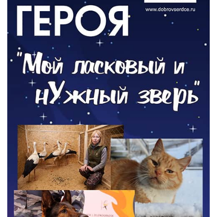
По страницам архивных газет
03.08.2026