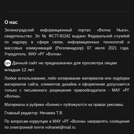
О нас
Зеленоградский информационный портал «Волна Ньюз»,
свидетельство: Эл № ФС77-81242 выдано Федеральной службой
по надзору в сфере связи, информационных технологий и
массовых коммуникаций (Роскомнадзор) 07 июля 2021 года.
Учредитель: МАУ «РГ «Волна».
Данный сайт не предназначен для просмотра лицам
12+
младше 12 лет.
Любое использование, либо копирование материалов или подборки
материалов сайта, элементов дизайна и оформления допускается
только с письменного разрешения правообладателя - МАУ «РГ
«Волна».
Материалы в рубрике «Бизнес» публикуются на правах рекламы.
Главный редактор: Нечаева Т.В.
По вопросам коррупции в МАУ «РГ «Волна» направлять сообщения
по электронной почте volnanet@mail.ru