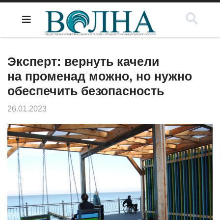
Эксперт: вернуть качели
на променад можно, но нужно
обеспечить безопасность
26.01.2023