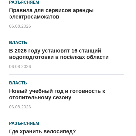
РАЗЪЯСНЯЕМ
Правила для сервисов аренды
электросамокатов
06.08.2026
ВЛАСТЬ
В 2026 году установят 16 станций
водоподготовки в посёлках области
06.08.2026
ВЛАСТЬ
Новый учебный год и готовность к
отопительному сезону
06.08.2026
РАЗЪЯСНЯЕМ
Где хранить велосипед?