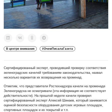
В центре внимания
#ОчемПисалаГазета
Сертифицированный эксперт, проводивший проверку соответствия
зеленоградских качелей требованиям законодательства, назвал
несколько вариантов их возвращения на променад.
Отметим, что представители Ростехнадзора качели на променаде
Зеленоградска не осматривали (эта информация не соответствует
действительности). На прошлой неделе качели проверил
сертифицированный эксперт Алексей Шинаев, который занимается
оценкой безопасности оборудования детских игровых площадок,
спортивных площадок и их покрытий и т.п.