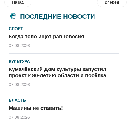
Назад
Вперед
ПОСЛЕДНИЕ НОВОСТИ
СПОРТ
Когда тело ищет равновесия
07.08.2026
КУЛЬТУРА
Кумачёвский Дом культуры запустил
проект к 80-летию области и посёлка
07.08.2026
ВЛАСТЬ
Машины не ставить!
07.08.2026