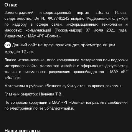
О нас
Зеленоградский информационный портал «Волна Ньюз»,
свидетельство: Эл № ФС77-81242 выдано Федеральной службой
по надзору в сфере связи, информационных технологий и
массовых коммуникаций (Роскомнадзор) 07 июля 2021 года.
Учредитель: МАУ «РГ «Волна».
Данный сайт не предназначен для просмотра лицам
12+
младше 12 лет.
Любое использование, либо копирование материалов или подборки
материалов сайта, элементов дизайна и оформления допускается
только с письменного разрешения правообладателя - МАУ «РГ
«Волна».
Материалы в рубрике «Бизнес» публикуются на правах рекламы.
Главный редактор: Нечаева Т.В.
По вопросам коррупции в МАУ «РГ «Волна» направлять сообщения
по электронной почте volnanet@mail.ru
Наши контакты