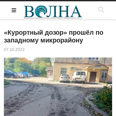
«Курортный дозор» прошёл по
западному микрорайону
07.10.2022