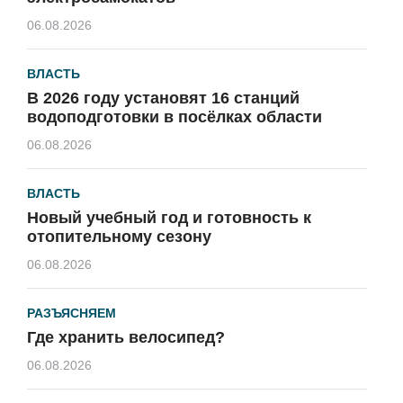
06.08.2026
ВЛАСТЬ
В 2026 году установят 16 станций
водоподготовки в посёлках области
06.08.2026
ВЛАСТЬ
Новый учебный год и готовность к
отопительному сезону
06.08.2026
РАЗЪЯСНЯЕМ
Где хранить велосипед?
06.08.2026