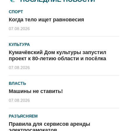
СПОРТ
Когда тело ищет равновесия
07.08.2026
КУЛЬТУРА
Кумачёвский Дом культуры запустил
проект к 80-летию области и посёлка
07.08.2026
ВЛАСТЬ
Машины не ставить!
07.08.2026
РАЗЪЯСНЯЕМ
Правила для сервисов аренды
электросамокатов