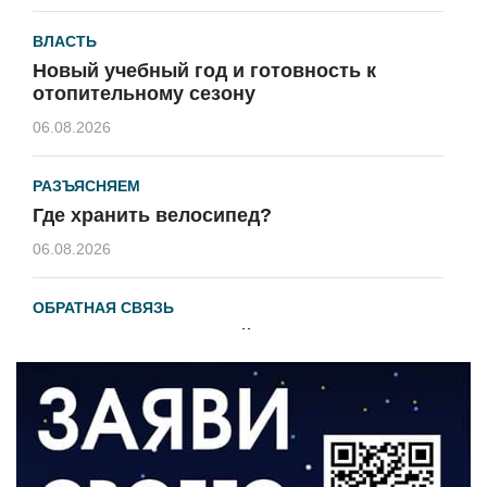
ВЛАСТЬ
Новый учебный год и готовность к
отопительному сезону
06.08.2026
РАЗЪЯСНЯЕМ
Где хранить велосипед?
06.08.2026
ОБРАТНАЯ СВЯЗЬ
Администрация онлайн
06.08.2026
ВЛАСТЬ
День памяти и «Симфония народов»