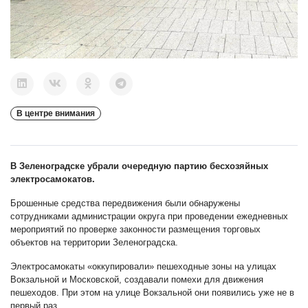
В центре внимания
В Зеленоградске убрали очередную партию бесхозяйных
электросамокатов.
Брошенные средства передвижения были обнаружены
сотрудниками администрации округа при проведении ежедневных
мероприятий по проверке законности размещения торговых
объектов на территории Зеленоградска.
Электросамокаты «оккупировали» пешеходные зоны на улицах
Вокзальной и Московской, создавали помехи для движения
пешеходов. При этом на улице Вокзальной они появились уже не в
первый раз.