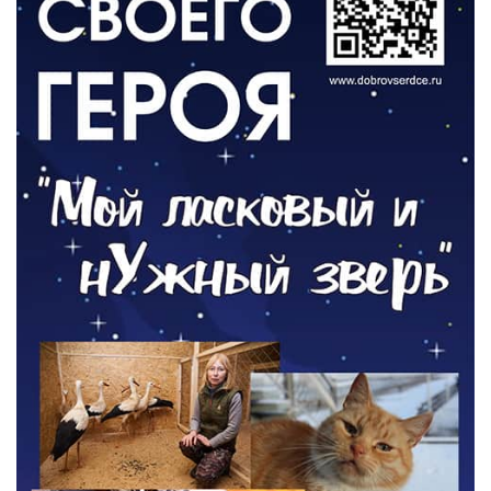
06.08.2026
ОБЩЕСТВО
Новый настил на экотропе
05.08.2026