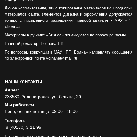
Любое использование, либо копирование материалов или подборки
материалов сайта, элементов дизайна и оформления допускается
только с письменного разрешения правообладателя - МАУ «РГ
«Волна».
Материалы в рубрике «Бизнес» публикуются на правах рекламы.
Главный редактор: Нечаева Т.В.
По вопросам коррупции в МАУ «РГ «Волна» направлять сообщения
по электронной почте volnanet@mail.ru
Наши контакты
Адрес:
238530, Зеленоградск, ул. Ленина, 20
Мы работаем:
Понедельник-пятница, 09:00 - 18:00
Телефон:
8 (40150) 3-21-95
По вопросам размещения рекламы обращаться