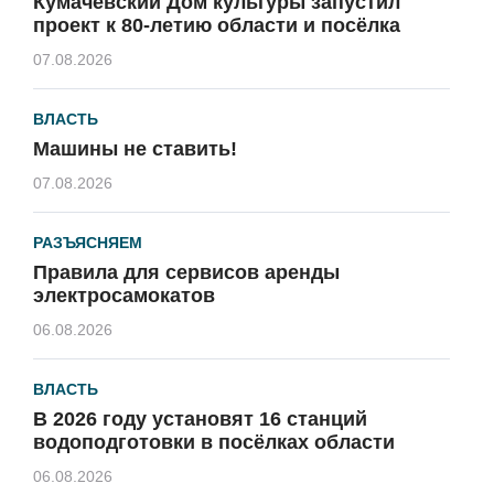
Кумачёвский Дом культуры запустил
проект к 80-летию области и посёлка
07.08.2026
ВЛАСТЬ
Машины не ставить!
07.08.2026
РАЗЪЯСНЯЕМ
Правила для сервисов аренды
электросамокатов
06.08.2026
ВЛАСТЬ
В 2026 году установят 16 станций
водоподготовки в посёлках области
06.08.2026