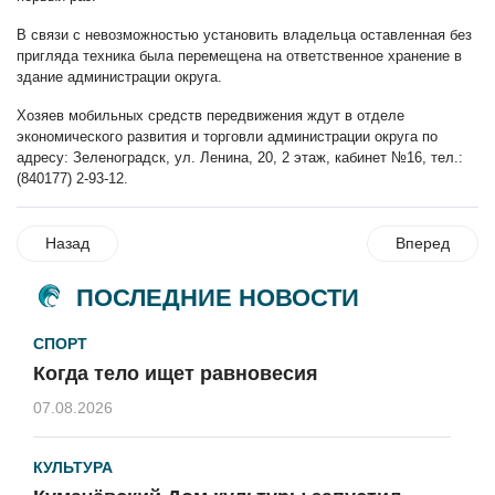
В связи с невозможностью установить владельца оставленная без
пригляда техника была перемещена на ответственное хранение в
здание администрации округа.
Хозяев мобильных средств передвижения ждут в отделе
экономического развития и торговли администрации округа по
адресу: Зеленоградск, ул. Ленина, 20, 2 этаж, кабинет №16, тел.:
(840177) 2-93-12.
Назад
Вперед
ПОСЛЕДНИЕ НОВОСТИ
СПОРТ
Когда тело ищет равновесия
07.08.2026
КУЛЬТУРА