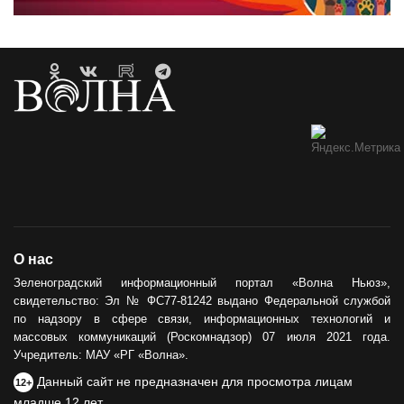
О нас
Зеленоградский информационный портал «Волна Ньюз»,
свидетельство: Эл № ФС77-81242 выдано Федеральной службой
по надзору в сфере связи, информационных технологий и
массовых коммуникаций (Роскомнадзор) 07 июля 2021 года.
Учредитель: МАУ «РГ «Волна».
Данный сайт не предназначен для просмотра лицам
12+
младше 12 лет.