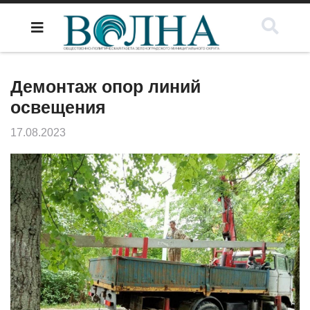
Демонтаж опор линий
освещения
17.08.2023