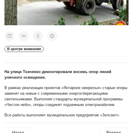
В центре внимания
На улице Ткаченко демонтировали восемь опор линий
уличного освещения.
В рамках реализации проектов «Янтарное ожерелье» старые опоры
заменят на новые с современными энергосберегающими
светильниками. Выполняя стандарты муниципальной программы
«Чистое небо», опоры соединят подземным электрокабелем.
Все работы выполняет муниципальное предприятие «Зелсвет».
Назад
Вперед