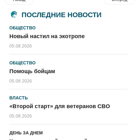
ПОСЛЕДНИЕ НОВОСТИ
ОБЩЕСТВО
Новый настил на экотропе
05.08.2026
ОБЩЕСТВО
Помощь бойцам
05.08.2026
ВЛАСТЬ
«Второй старт» для ветеранов СВО
05.08.2026
ДЕНЬ ЗА ДНЕМ