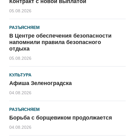
Контракт с новой выплатой
05.08.2026
РАЗЪЯСНЯЕМ
В Центре обеспечения безопасности
напомнили правила безопасного
отдыха
05.08.2026
КУЛЬТУРА
Афиша Зеленоградска
04.08.2026
РАЗЪЯСНЯЕМ
Борьба с борщевиком продолжается
04.08.2026