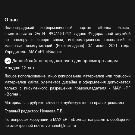
О нас
Зеленоградский информационный портал «Волна Ньюз»,
свидетельство: Эл № ФС77-81242 выдано Федеральной службой
по надзору в сфере связи, информационных технологий и
массовых коммуникаций (Роскомнадзор) 07 июля 2021 года.
Учредитель: МАУ «РГ «Волна».
Данный сайт не предназначен для просмотра лицам
12+
младше 12 лет.
Любое использование, либо копирование материалов или подборки
материалов сайта, элементов дизайна и оформления допускается
только с письменного разрешения правообладателя - МАУ «РГ
«Волна».
Материалы в рубрике «Бизнес» публикуются на правах рекламы.
Главный редактор: Нечаева Т.В.
По вопросам коррупции в МАУ «РГ «Волна» направлять сообщения
по электронной почте volnanet@mail.ru