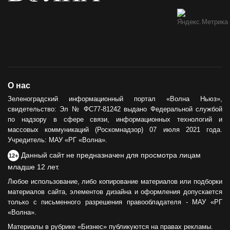
О нас
Зеленоградский информационный портал «Волна Ньюз»,
свидетельство: Эл № ФС77-81242 выдано Федеральной службой
по надзору в сфере связи, информационных технологий и
массовых коммуникаций (Роскомнадзор) 07 июля 2021 года.
Учредитель: МАУ «РГ «Волна».
Данный сайт не предназначен для просмотра лицам
12+
младше 12 лет.
Любое использование, либо копирование материалов или подборки
материалов сайта, элементов дизайна и оформления допускается
только с письменного разрешения правообладателя - МАУ «РГ
«Волна».
Материалы в рубрике «Бизнес» публикуются на правах рекламы.