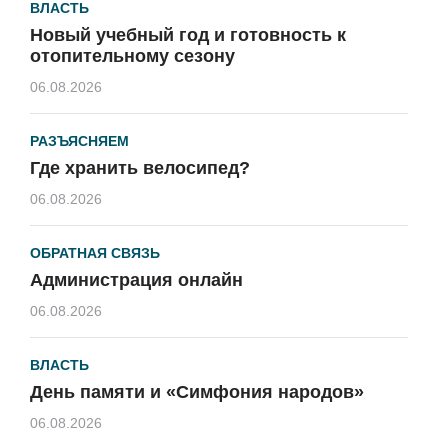
ВЛАСТЬ
Новый учебный год и готовность к
отопительному сезону
06.08.2026
РАЗЪЯСНЯЕМ
Где хранить велосипед?
06.08.2026
ОБРАТНАЯ СВЯЗЬ
Администрация онлайн
06.08.2026
ВЛАСТЬ
День памяти и «Симфония народов»
06.08.2026