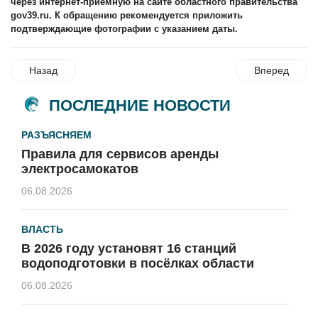
через интернет-приёмную на сайте областного правительства
gov39.ru. К обращению рекомендуется приложить
подтверждающие фотографии с указанием даты.
Назад
Вперед
ПОСЛЕДНИЕ НОВОСТИ
РАЗЪЯСНЯЕМ
Правила для сервисов аренды
электросамокатов
06.08.2026
ВЛАСТЬ
В 2026 году установят 16 станций
водоподготовки в посёлках области
06.08.2026