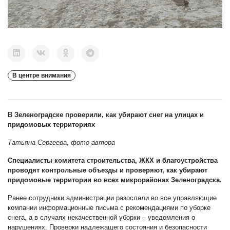
В центре внимания
В Зеленоградске проверили, как убирают снег на улицах и
придомовых территориях
Татьяна Сергеева, фото автора
Специалисты комитета строительства, ЖКХ и благоустройства
проводят контрольные объезды и проверяют, как убирают
придомовые территории во всех микрорайонах Зеленоградска.
Ранее сотрудники администрации разослали во все управляющие
компании информационные письма с рекомендациями по уборке
снега, а в случаях некачественной уборки – уведомления о
нарушениях. Проверки надлежащего состояния и безопасности