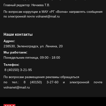
Главный редактор: Нечаева Т.В.
По вопросам коррупции в МАУ «РГ «Волна» направлять сообщения
по электронной почте volnanet@mail.ru
Наши контакты
Адрес:
238530, Зеленоградск, ул. Ленина, 20
Мы работаем:
Понедельник-пятница, 09:00 - 18:00
Телефон:
8 (40150) 3-21-95
По вопросам размещения рекламы обращаться
по тел.: 8 (40150) 3-27-60 и электронной почте
volnanet@mail.ru