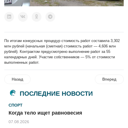
По итогам конкурсных процедур стоимость работ составила 3,302
млн рублей (начальная (сметная) стоимость работ — 4,606 млн
рублей). Контрактом предусмотрено выполнение работ за 55
календарных дней. Участие собственников — 5% от стоимости
выполненных работ.
Назад
Вперед
ПОСЛЕДНИЕ НОВОСТИ
СПОРТ
Когда тело ищет равновесия
07.08.2026