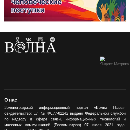
О нас
Зеленоградский информационный портал «Волна Ньюз»,
свидетельство: Эл № ФС77-81242 выдано Федеральной службой
по надзору в сфере связи, информационных технологий и
массовых коммуникаций (Роскомнадзор) 07 июля 2021 года.