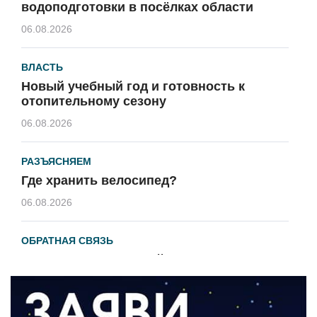
водоподготовки в посёлках области
06.08.2026
ВЛАСТЬ
Новый учебный год и готовность к
отопительному сезону
06.08.2026
РАЗЪЯСНЯЕМ
Где хранить велосипед?
06.08.2026
ОБРАТНАЯ СВЯЗЬ
Администрация онлайн
06.08.2026