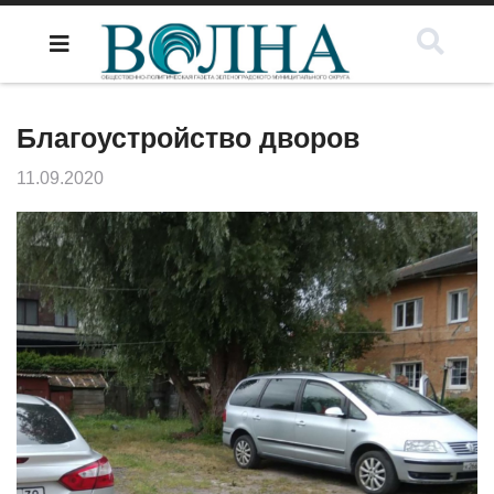
Благоустройство дворов
11.09.2020