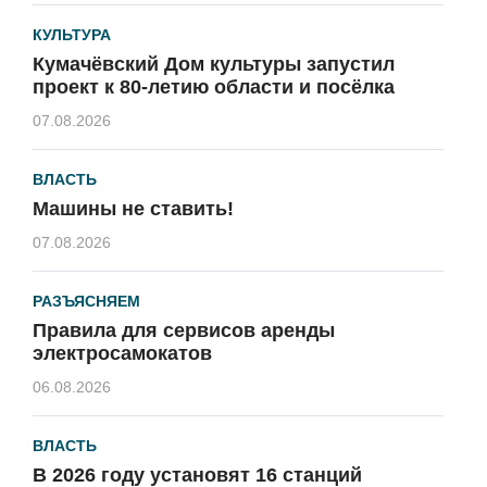
КУЛЬТУРА
Кумачёвский Дом культуры запустил
проект к 80-летию области и посёлка
07.08.2026
ВЛАСТЬ
Машины не ставить!
07.08.2026
РАЗЪЯСНЯЕМ
Правила для сервисов аренды
электросамокатов
06.08.2026
ВЛАСТЬ
В 2026 году установят 16 станций