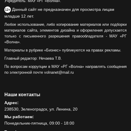
Учредитель: МАУ «РГ «Волна».
Данный сайт не предназначен для просмотра лицам
12+
младше 12 лет.
Любое использование, либо копирование материалов или подборки
материалов сайта, элементов дизайна и оформления допускается
только с письменного разрешения правообладателя - МАУ «РГ
«Волна».
Материалы в рубрике «Бизнес» публикуются на правах рекламы.
Главный редактор: Нечаева Т.В.
По вопросам коррупции в МАУ «РГ «Волна» направлять сообщения
по электронной почте volnanet@mail.ru
Наши контакты
Адрес:
238530, Зеленоградск, ул. Ленина, 20
Мы работаем:
Понедельник-пятница, 09:00 - 18:00