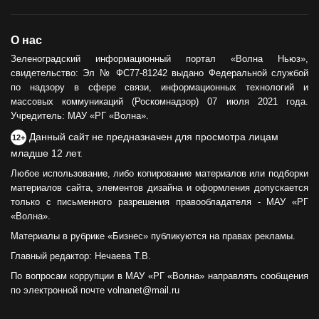
О нас
Зеленоградский информационный портал «Волна Ньюз»,
свидетельство: Эл № ФС77-81242 выдано Федеральной службой
по надзору в сфере связи, информационных технологий и
массовых коммуникаций (Роскомнадзор) 07 июля 2021 года.
Учредитель: МАУ «РГ «Волна».
Данный сайт не предназначен для просмотра лицам
12+
младше 12 лет.
Любое использование, либо копирование материалов или подборки
материалов сайта, элементов дизайна и оформления допускается
только с письменного разрешения правообладателя - МАУ «РГ
«Волна».
Материалы в рубрике «Бизнес» публикуются на правах рекламы.
Главный редактор: Нечаева Т.В.
По вопросам коррупции в МАУ «РГ «Волна» направлять сообщения
по электронной почте volnanet@mail.ru