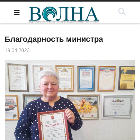
Благодарность министра
19.04.2023