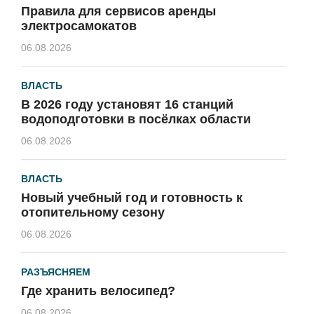
Правила для сервисов аренды
электросамокатов
06.08.2026
ВЛАСТЬ
В 2026 году установят 16 станций
водоподготовки в посёлках области
06.08.2026
ВЛАСТЬ
Новый учебный год и готовность к
отопительному сезону
06.08.2026
РАЗЪЯСНЯЕМ
Где хранить велосипед?
06.08.2026