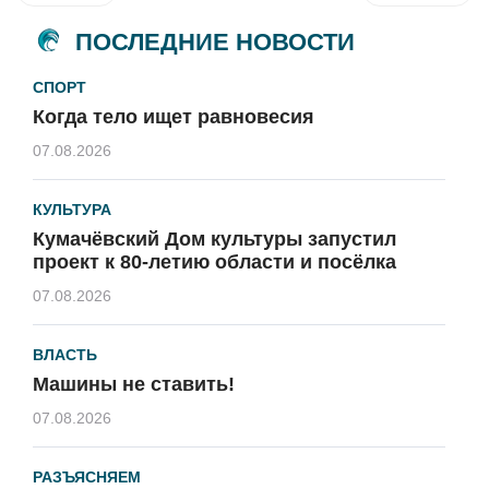
ПОСЛЕДНИЕ НОВОСТИ
СПОРТ
Когда тело ищет равновесия
07.08.2026
КУЛЬТУРА
Кумачёвский Дом культуры запустил
проект к 80-летию области и посёлка
07.08.2026
ВЛАСТЬ
Машины не ставить!
07.08.2026
РАЗЪЯСНЯЕМ