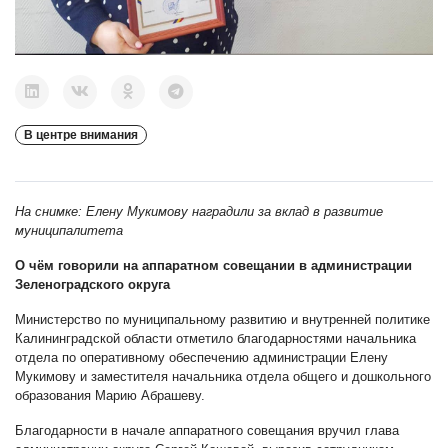
В центре внимания
На снимке: Елену Мукимову наградили за вклад в развитие
муниципалитета
О чём говорили н
а аппаратном совещании в администрации
Зеленоградского округа
Министерство по муниципальному развитию и внутренней политике
Калининградской области отметило благодарностями начальника
отдела по оперативному обеспечению администрации Елену
Мукимову и заместителя начальника отдела общего и дошкольного
образования Марию Абрашеву.
Благодарности в начале аппаратного совещания вручил глава