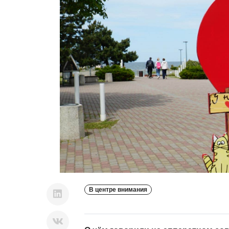
В центре внимания