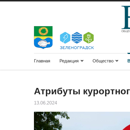
Главная
Редакция
Общество
В
Атрибуты курортног
13.06.2024