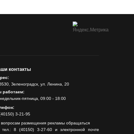
ши контакты
рес:
8530, Зеленоградск, ул. Ленина, 20
 работаем:
недельник-пятница, 09:00 - 18:00
лефон:
(40150) 3-21-95
 вопросам размещения рекламы обращаться
 тел.: 8 (40150) 3-27-60 и электронной почте