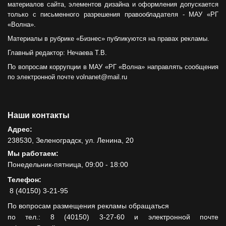
материалов сайта, элементов дизайна и оформления допускается
только с письменного разрешения правообладателя - МАУ «РГ
«Волна».
Материалы в рубрике «Бизнес» публикуются на правах рекламы.
Главный редактор: Нечаева Т.В.
По вопросам коррупции в МАУ «РГ «Волна» направлять сообщения
по электронной почте volnanet@mail.ru
Наши контакты
Адрес:
238530, Зеленоградск, ул. Ленина, 20
Мы работаем:
Понедельник-пятница, 09:00 - 18:00
Телефон:
8 (40150) 3-21-95
По вопросам размещения рекламы обращаться
по тел.: 8 (40150) 3-27-60 и электронной почте