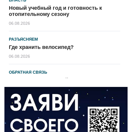
Новый учебный год и готовность к
отопительному сезону
06.08.2026
РАЗЪЯСНЯЕМ
Где хранить велосипед?
06.08.2026
ОБРАТНАЯ СВЯЗЬ
Администрация онлайн
06.08.2026
ВЛАСТЬ
День памяти и «Симфония народов»
06.08.2026