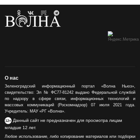
О нас
Зеленоградский информационный портал «Волна Ньюз»,
свидетельство: Эл № ФС77-81242 выдано Федеральной службой
по надзору в сфере связи, информационных технологий и
массовых коммуникаций (Роскомнадзор) 07 июля 2021 года.
Учредитель: МАУ «РГ «Волна».
Данный сайт не предназначен для просмотра лицам
12+
младше 12 лет.
Любое использование, либо копирование материалов или подборки