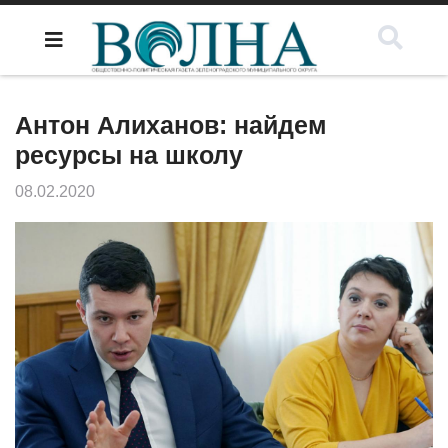
Антон Алиханов: найдем
ресурсы на школу
08.02.2020