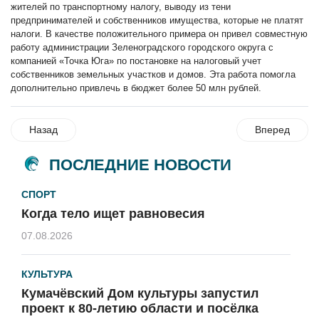
жителей по транспортному налогу, выводу из тени
предпринимателей и собственников имущества, которые не платят
налоги. В качестве положительного примера он привел совместную
работу администрации Зеленоградского городского округа с
компанией «Точка Юга» по постановке на налоговый учет
собственников земельных участков и домов. Эта работа помогла
дополнительно привлечь в бюджет более 50 млн рублей.
Назад
Вперед
ПОСЛЕДНИЕ НОВОСТИ
СПОРТ
Когда тело ищет равновесия
07.08.2026
КУЛЬТУРА
Кумачёвский Дом культуры запустил
проект к 80-летию области и посёлка