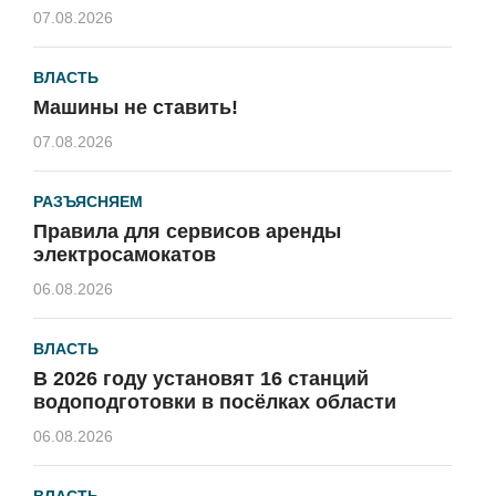
07.08.2026
ВЛАСТЬ
Машины не ставить!
07.08.2026
РАЗЪЯСНЯЕМ
Правила для сервисов аренды
электросамокатов
06.08.2026
ВЛАСТЬ
В 2026 году установят 16 станций
водоподготовки в посёлках области
06.08.2026
ВЛАСТЬ