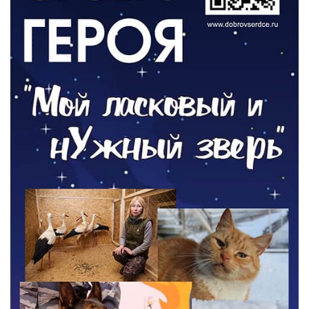
ОБЩЕСТВО
Новый настил на экотропе
05.08.2026