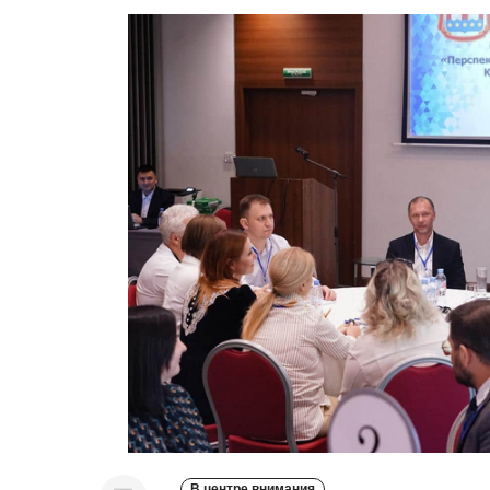
В центре внимания