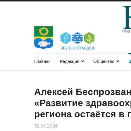
Главная
Редакция
Общество
В
Алексей Беспрозва
«Развитие здравоо
региона остаётся в
31.07.2024