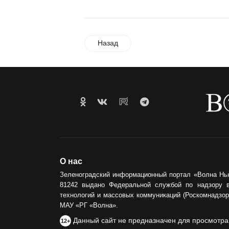
Назад
О нас
Зеленоградский информационный портал «Волна Нь
81242 выдано Федеральной службой по надзору 
технологий и массовых коммуникаций (Роскомнадзор)
МАУ «РГ «Волна».
Данный сайт не предназначен для просмотра
12+