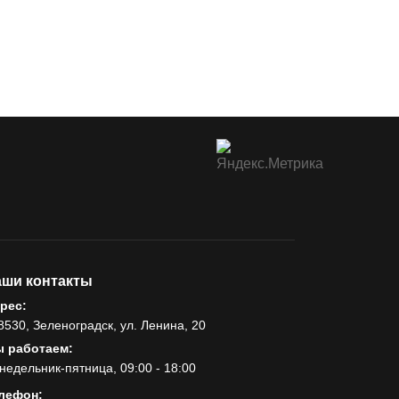
ши контакты
рес:
8530, Зеленоградск, ул. Ленина, 20
 работаем:
недельник-пятница, 09:00 - 18:00
лефон: