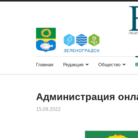
Главная
Редакция
Общество
В
Администрация онл
15.09.2022