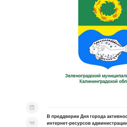
В преддверии Дня города активно
интернет-ресурсов администрации