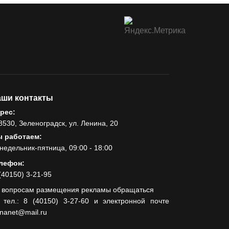
ши контакты
рес:
8530, Зеленоградск, ул. Ленина, 20
 работаем:
недельник-пятница, 09:00 - 18:00
лефон:
(40150) 3-21-95
 вопросам размещения рекламы обращаться
 тел.: 8 (40150) 3-27-60 и электронной почте
lnanet@mail.ru