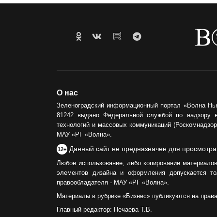
О нас
Зеленоградский информационный портал «Волна Нь
81242 выдано Федеральной службой по надзору 
технологий и массовых коммуникаций (Роскомнадзор)
МАУ «РГ «Волна».
Данный сайт не предназначен для просмотра
12+
Любое использование, либо копирование материалов
элементов дизайна и оформления допускается то
правообладателя - МАУ «РГ «Волна».
Материалы в рубрике «Бизнес» публикуются на прав
Главный редактор: Нечаева Т.В.