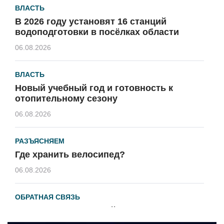
ВЛАСТЬ
В 2026 году установят 16 станций
водоподготовки в посёлках области
06.08.2026
ВЛАСТЬ
Новый учебный год и готовность к
отопительному сезону
06.08.2026
РАЗЪЯСНЯЕМ
Где хранить велосипед?
06.08.2026
ОБРАТНАЯ СВЯЗЬ
Администрация онлайн