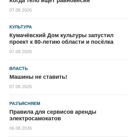
Когда тело ищет равновесия
07.08.2026
КУЛЬТУРА
Кумачёвский Дом культуры запустил
проект к 80-летию области и посёлка
07.08.2026
ВЛАСТЬ
Машины не ставить!
07.08.2026
РАЗЪЯСНЯЕМ
Правила для сервисов аренды
электросамокатов
06.08.2026