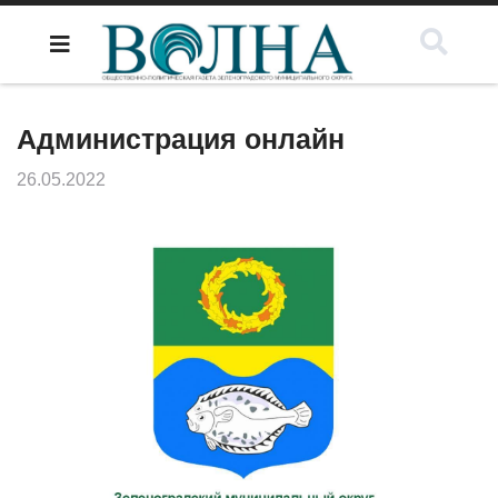
Администрация онлайн
26.05.2022