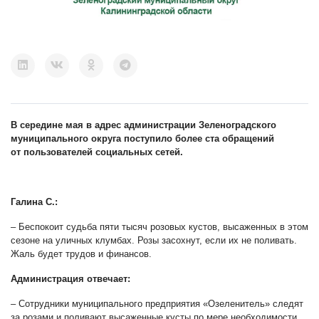
В середине мая в адрес администрации Зеленоградского
муниципального округа поступило более ста обращений
от пользователей социальных сетей.
Галина С.:
–
Беспокоит судьба пяти тысяч розовых кустов, высаженных в этом
сезоне на уличных клумбах. Розы засохнут, если их не поливать.
Жаль будет трудов и финансов.
Администрация отвечает:
–
Сотрудники муниципального предприятия «Озеленитель» следят
за розами и поливают высаженные кусты по мере необходимости,