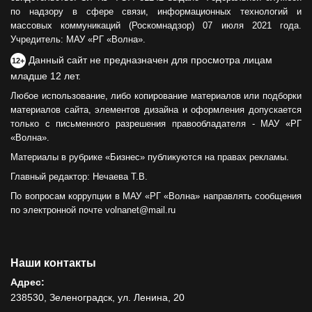
по надзору в сфере связи, информационных технологий и
массовых коммуникаций (Роскомнадзор) 07 июля 2021 года.
Учредитель: МАУ «РГ «Волна».
Данный сайт не предназначен для просмотра лицам
12+
младше 12 лет.
Любое использование, либо копирование материалов или подборки
материалов сайта, элементов дизайна и оформления допускается
только с письменного разрешения правообладателя - МАУ «РГ
«Волна».
Материалы в рубрике «Бизнес» публикуются на правах рекламы.
Главный редактор: Нечаева Т.В.
По вопросам коррупции в МАУ «РГ «Волна» направлять сообщения
по электронной почте volnanet@mail.ru
Наши контакты
Адрес:
238530, Зеленоградск, ул. Ленина, 20