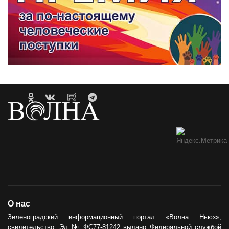
О нас
Зеленоградский информационный портал «Волна Ньюз»,
свидетельство: Эл № ФС77-81242 выдано Федеральной службой