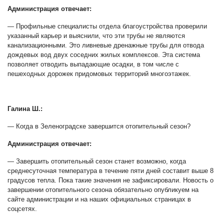
Администрация отвечает:
— Профильные специалисты отдела благоустройства проверили
указанный карьер и выяснили, что эти трубы не являются
канализационными. Это ливневые дренажные трубы для отвода
дождевых вод двух соседних жилых комплексов. Эта система
позволяет отводить выпадающие осадки, в том числе с
пешеходных дорожек придомовых территорий многоэтажек.
Галина Ш.:
— Когда в Зеленоградске завершится отопительный сезон?
Администрация отвечает:
— Завершить отопительный сезон станет возможно, когда
среднесуточная температура в течение пяти дней составит выше 8
градусов тепла. Пока такие значения не зафиксировали. Новость о
завершении отопительного сезона обязательно опубликуем на
сайте администрации и на наших официальных страницах в
соцсетях.