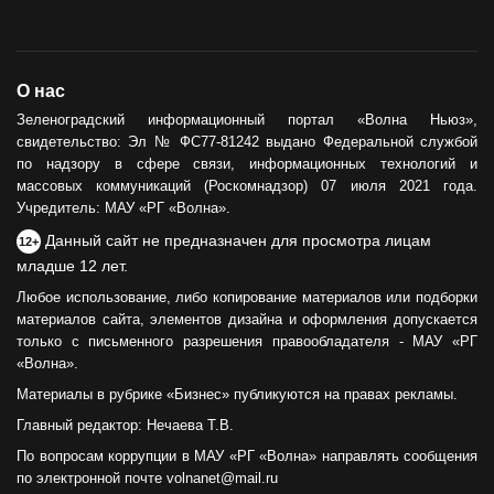
О нас
Зеленоградский информационный портал «Волна Ньюз»,
свидетельство: Эл № ФС77-81242 выдано Федеральной службой
по надзору в сфере связи, информационных технологий и
массовых коммуникаций (Роскомнадзор) 07 июля 2021 года.
Учредитель: МАУ «РГ «Волна».
Данный сайт не предназначен для просмотра лицам
12+
младше 12 лет.
Любое использование, либо копирование материалов или подборки
материалов сайта, элементов дизайна и оформления допускается
только с письменного разрешения правообладателя - МАУ «РГ
«Волна».
Материалы в рубрике «Бизнес» публикуются на правах рекламы.
Главный редактор: Нечаева Т.В.
По вопросам коррупции в МАУ «РГ «Волна» направлять сообщения
по электронной почте volnanet@mail.ru