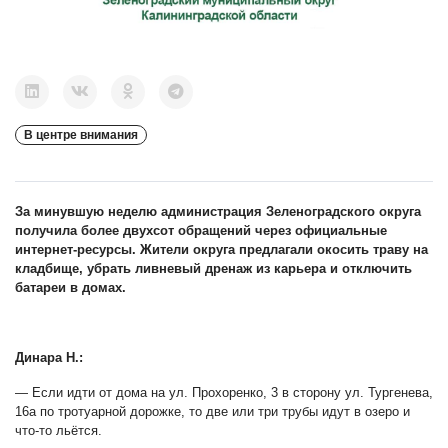
В центре внимания
За минувшую неделю администрация Зеленоградского округа
получила более двухсот обращений через официальные
интернет-ресурсы. Жители округа предлагали окосить траву на
кладбище, убрать ливневый дренаж из карьера и отключить
батареи в домах.
Динара Н.:
— Если идти от дома на ул. Прохоренко, 3 в сторону ул. Тургенева,
16а по тротуарной дорожке, то две или три трубы идут в озеро и
что-то льётся.