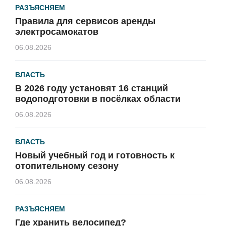
РАЗЪЯСНЯЕМ
Правила для сервисов аренды
электросамокатов
06.08.2026
ВЛАСТЬ
В 2026 году установят 16 станций
водоподготовки в посёлках области
06.08.2026
ВЛАСТЬ
Новый учебный год и готовность к
отопительному сезону
06.08.2026
РАЗЪЯСНЯЕМ
Где хранить велосипед?