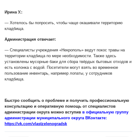
Ирина У.:
— Хотелось бы попросить, чтобы чаще окашивали территорию
кладбища.
Администрация отвечает:
— Специалисты учреждения «Некрополь» ведут покос травы на
территории кладбища по мере необходимости. Также здесь
установлены мусорные баки для сбора твёрдых бытовых отходов и
есть колонка с водой. Посетители могут взять во временное
пользование инвентарь, например лопаты, у сотрудников
кладбища.
Быстро сообщить о проблеме и получить профессиональную
консультацию и оперативную помощь от специалистов
администрации округа можно вступив
в официальную группу
администрации муниципального округа ВКонтакте:
https://vk.com/vlastzelenogradsk