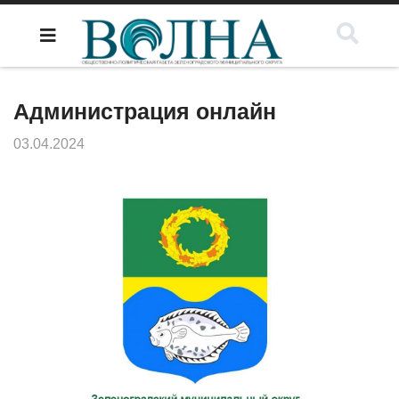
Администрация онлайн
03.04.2024