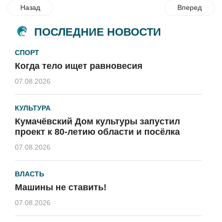
Назад
Вперед
ПОСЛЕДНИЕ НОВОСТИ
СПОРТ
Когда тело ищет равновесия
07.08.2026
КУЛЬТУРА
Кумачёвский Дом культуры запустил
проект к 80-летию области и посёлка
07.08.2026
ВЛАСТЬ
Машины не ставить!
07.08.2026