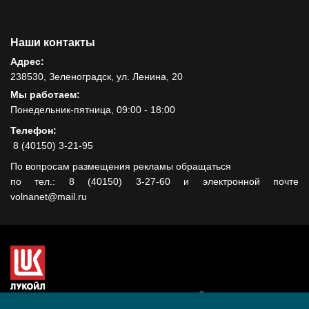
Наши контакты
Адрес:
238530, Зеленоградск, ул. Ленина, 20
Мы работаем:
Понедельник-пятница, 09:00 - 18:00
Телефон:
8 (40150) 3-21-95
По вопросам размещения рекламы обращаться
по тел.: 8 (40150) 3-27-60 и электронной почте
volnanet@mail.ru
Сайт создан при поддержке ООО "ЛУКОЙЛ-КМН" на средства