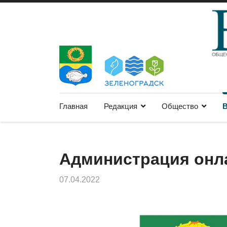
Главная
Редакция
Общество
В
Администрация онл
07.04.2022