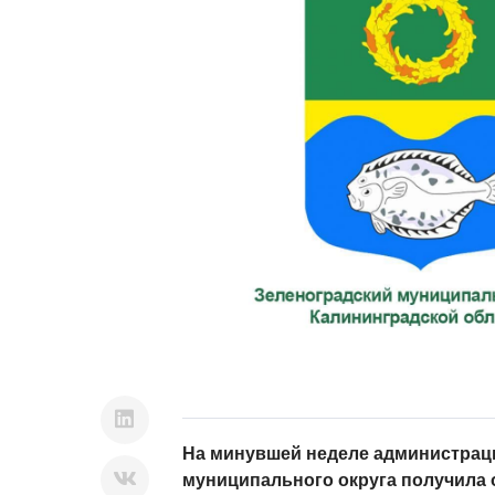
На минувшей неделе администрац
муниципального округа получила 