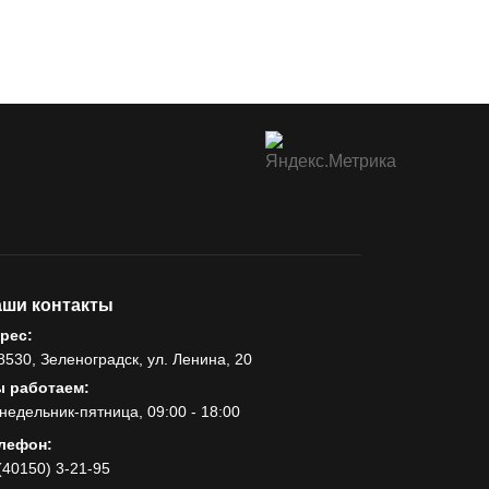
ши контакты
рес:
8530, Зеленоградск, ул. Ленина, 20
 работаем:
недельник-пятница, 09:00 - 18:00
лефон:
(40150) 3-21-95