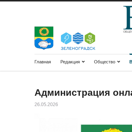
Главная
Редакция
Общество
В
Администрация онл
26.05.2026