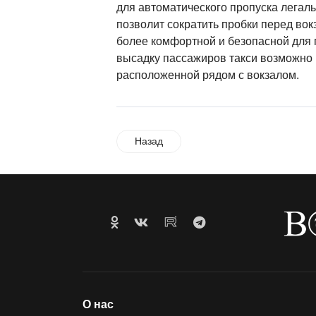
для автоматического пропуска легал
позволит сократить пробки перед вок
более комфортной и безопасной для 
высадку пассажиров такси возможно 
расположенной рядом с вокзалом.
Назад
О нас