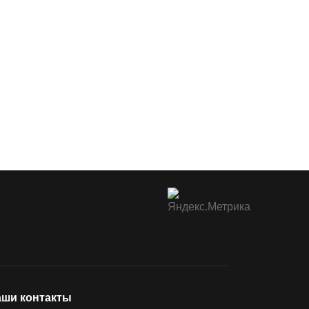
ши контакты