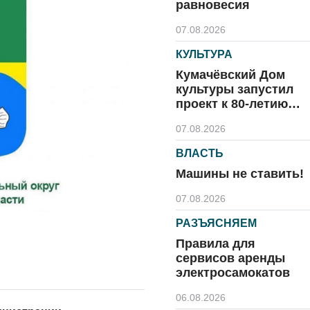
равновесия
07.08.2026
КУЛЬТУРА
Кумачёвский Дом
культуры запустил
проект к 80-летию
области и посёлка
07.08.2026
ВЛАСТЬ
Машины не ставить!
07.08.2026
РАЗЪЯСНЯЕМ
Правила для
сервисов аренды
электросамокатов
06.08.2026