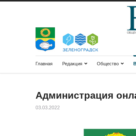
Главная
Редакция
Общество
В
Администрация онл
03.03.2022