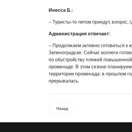
Инесса Б.:
– Туристы-то летом приедут, вопрос, 
Администрация отвечает:
– Продолжаем активно готовиться к к
Зеленоградске. Сейчас коллеги готов
по обустройству пляжей повышенной
променаде. В этом сезоне планируем 
территории променада: в прошлом г
прерывалась.
Назад