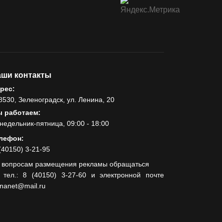
ши контакты
рес:
8530, Зеленоградск, ул. Ленина, 20
 работаем:
недельник-пятница, 09:00 - 18:00
лефон:
(40150) 3-21-95
 вопросам размещения рекламы обращаться
 тел.: 8 (40150) 3-27-60 и электронной почте
lnanet@mail.ru