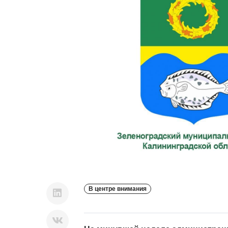
В центре внимания