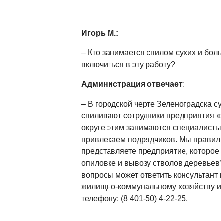
Игорь М.:
– Кто занимается спилом сухих и бол
включиться в эту работу?
Администрация отвечает:
– В городской черте Зеленоградска с
спиливают сотрудники предприятия «
округе этим занимаются специалисты
привлекаем подрядчиков. Мы правиль
представляете предприятие, которое 
опиловке и вывозу стволов деревьев
вопросы может ответить консультант 
жилищно-коммунальному хозяйству и 
телефону: (8 401-50) 4-22-25.