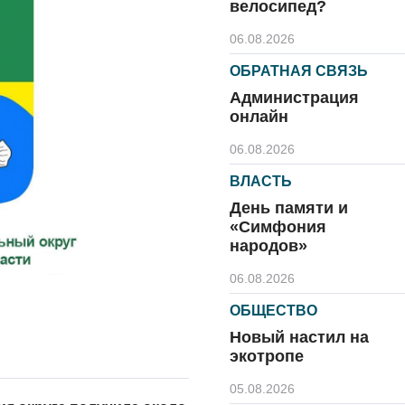
велосипед?
06.08.2026
ОБРАТНАЯ СВЯЗЬ
Администрация
онлайн
06.08.2026
ВЛАСТЬ
День памяти и
«Симфония
народов»
06.08.2026
ОБЩЕСТВО
Новый настил на
экотропе
05.08.2026