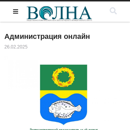
Администрация онлайн
26.02.2025