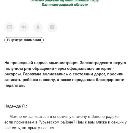
В центре внимания
На прошедшей неделе администрация Зеленоградского округа
получила ряд обращений через официальные интернет-
ресурсы. Горожане волновались о состоянии дорог, просили
записать ребёнка в школу, а также передавали благодарности
педагогам.
Надежда Л.
:
— Можно ли записаться в спортивную школу в Зеленоградске,
если проживаем в Гурьевском районе? Нам к вам ближе и секции у
вас есть, которых у нас нет.