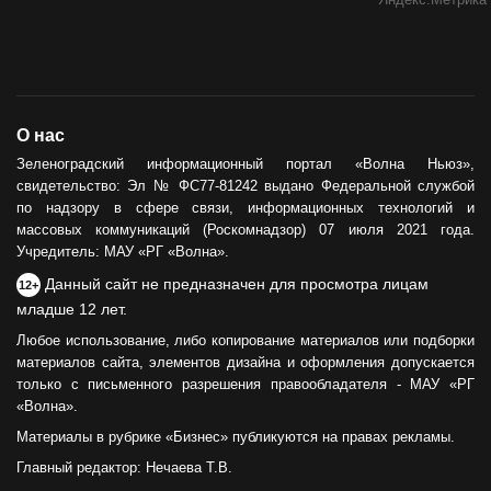
О нас
Зеленоградский информационный портал «Волна Ньюз»,
свидетельство: Эл № ФС77-81242 выдано Федеральной службой
по надзору в сфере связи, информационных технологий и
массовых коммуникаций (Роскомнадзор) 07 июля 2021 года.
Учредитель: МАУ «РГ «Волна».
Данный сайт не предназначен для просмотра лицам
12+
младше 12 лет.
Любое использование, либо копирование материалов или подборки
материалов сайта, элементов дизайна и оформления допускается
только с письменного разрешения правообладателя - МАУ «РГ
«Волна».
Материалы в рубрике «Бизнес» публикуются на правах рекламы.
Главный редактор: Нечаева Т.В.