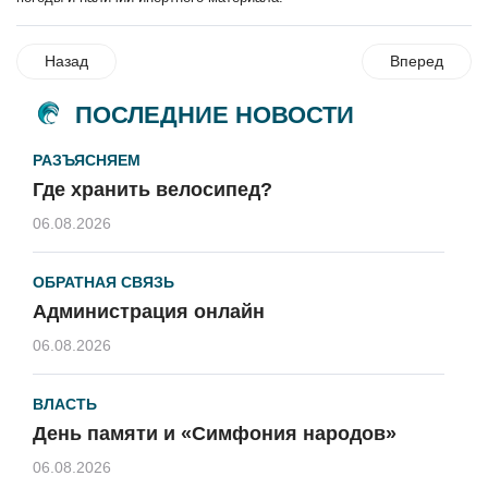
Назад
Вперед
ПОСЛЕДНИЕ НОВОСТИ
РАЗЪЯСНЯЕМ
Где хранить велосипед?
06.08.2026
ОБРАТНАЯ СВЯЗЬ
Администрация онлайн
06.08.2026
ВЛАСТЬ
День памяти и «Симфония народов»
06.08.2026