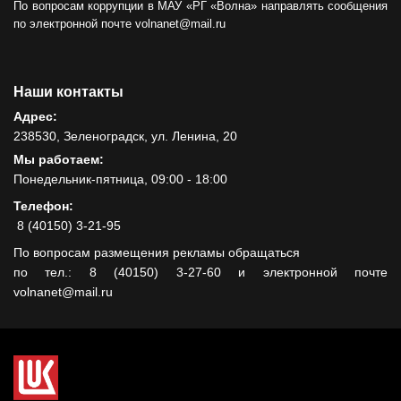
По вопросам коррупции в МАУ «РГ «Волна» направлять сообщения
по электронной почте volnanet@mail.ru
Наши контакты
Адрес:
238530, Зеленоградск, ул. Ленина, 20
Мы работаем:
Понедельник-пятница, 09:00 - 18:00
Телефон:
8 (40150) 3-21-95
По вопросам размещения рекламы обращаться
по тел.: 8 (40150) 3-27-60 и электронной почте
volnanet@mail.ru