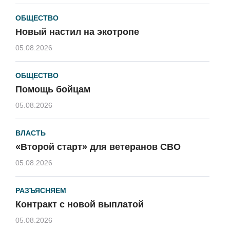
ОБЩЕСТВО
Новый настил на экотропе
05.08.2026
ОБЩЕСТВО
Помощь бойцам
05.08.2026
ВЛАСТЬ
«Второй старт» для ветеранов СВО
05.08.2026
РАЗЪЯСНЯЕМ
Контракт с новой выплатой
05.08.2026