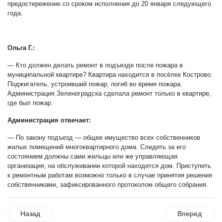
предостережение со сроком исполнения до 20 января следующего
года.
Ольга Г.:
— Кто должен делать ремонт в подъезде после пожара в
муниципальной квартире? Квартира находится в посёлке Кострово.
Поджигатель, устроивший пожар, погиб во время пожара.
Администрация Зеленоградска сделала ремонт только в квартире,
где был пожар.
Администрация отвечает:
— По закону подъезд — общее имущество всех собственников
жилых помещений многоквартирного дома. Следить за его
состоянием должны сами жильцы или же управляющая
организация, на обслуживании которой находится дом. Приступить
к ремонтным работам возможно только в случае принятия решения
собственниками, зафиксированного протоколом общего собрания.
Назад
Вперед