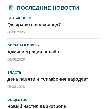
ПОСЛЕДНИЕ НОВОСТИ
РАЗЪЯСНЯЕМ
Где хранить велосипед?
06.08.2026
ОБРАТНАЯ СВЯЗЬ
Администрация онлайн
06.08.2026
ВЛАСТЬ
День памяти и «Симфония народов»
06.08.2026
ОБЩЕСТВО
Новый настил на экотропе