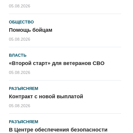
05.08.2026
ОБЩЕСТВО
Помощь бойцам
05.08.2026
ВЛАСТЬ
«Второй старт» для ветеранов СВО
05.08.2026
РАЗЪЯСНЯЕМ
Контракт с новой выплатой
05.08.2026
РАЗЪЯСНЯЕМ
В Центре обеспечения безопасности