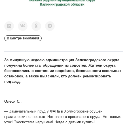
В центре внимания
За минувшую неделю администрация Зеленоградского округа
получила более ста обращений из соцсетей. Жители округа
беспокоились о состоянии водоёмов, безопасности школьных
остановок, а также выясняли, кто должен ремонтировать
подъезд.
Олеся С.:
— Замечательный пруд у ФАПа в Холмогоровке осушен
практически полностью. Нет нашего прекрасного пруда. Нет наших
уток! Экосистема нарушена! Негде с детьми гулять!