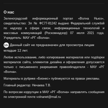
О нас
Зеленоградский информационный портал «Волна Ньюз»,
свидетельство: Эл № ФС77-81242 выдано Федеральной службой
по надзору в сфере связи, информационных технологий и
массовых коммуникаций (Роскомнадзор) 07 июля 2021 года.
Учредитель: МАУ «РГ «Волна».
Данный сайт не предназначен для просмотра лицам
12+
младше 12 лет.
Любое использование, либо копирование материалов или подборки
материалов сайта, элементов дизайна и оформления допускается
только с письменного разрешения правообладателя - МАУ «РГ
«Волна».
Материалы в рубрике «Бизнес» публикуются на правах рекламы.
Главный редактор: Нечаева Т.В.
По вопросам коррупции в МАУ «РГ «Волна» направлять сообщения
по электронной почте volnanet@mail.ru