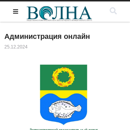
Администрация онлайн
25.12.2024