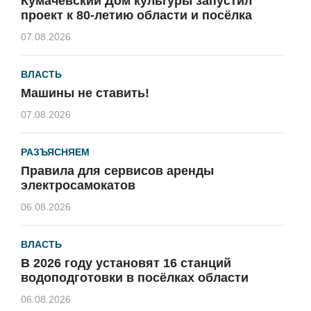
Кумачёвский Дом культуры запустил
проект к 80-летию области и посёлка
07.08.2026
ВЛАСТЬ
Машины не ставить!
07.08.2026
РАЗЪЯСНЯЕМ
Правила для сервисов аренды
электросамокатов
06.08.2026
ВЛАСТЬ
В 2026 году установят 16 станций
водоподготовки в посёлках области
06.08.2026