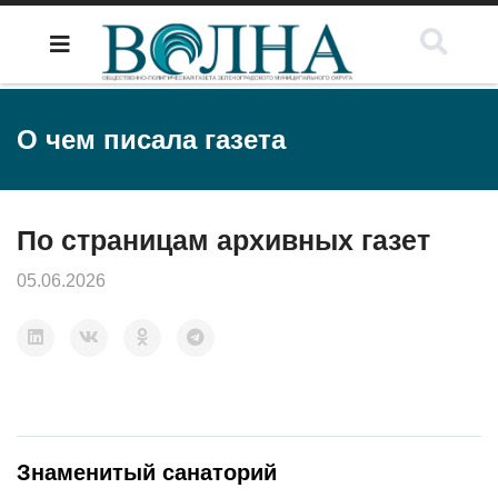
О чем писала газета
По страницам архивных газет
05.06.2026
Знаменитый санаторий