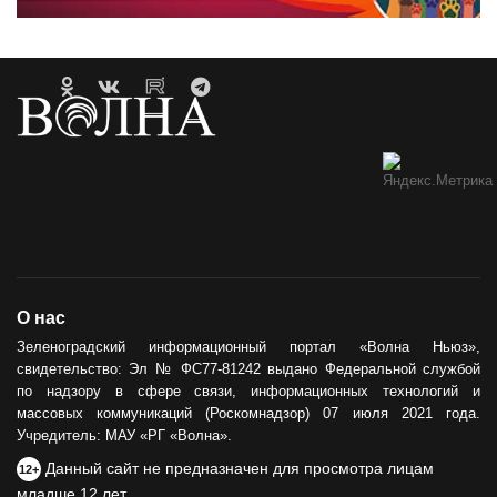
О нас
Зеленоградский информационный портал «Волна Ньюз»,
свидетельство: Эл № ФС77-81242 выдано Федеральной службой
по надзору в сфере связи, информационных технологий и
массовых коммуникаций (Роскомнадзор) 07 июля 2021 года.
Учредитель: МАУ «РГ «Волна».
Данный сайт не предназначен для просмотра лицам
12+
младше 12 лет.