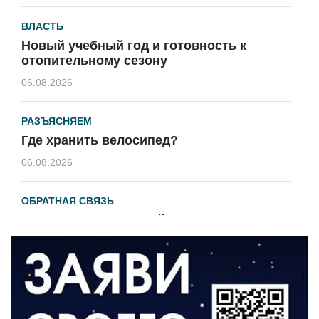
ВЛАСТЬ
Новый учебный год и готовность к
отопительному сезону
06.08.2026
РАЗЪЯСНЯЕМ
Где хранить велосипед?
06.08.2026
ОБРАТНАЯ СВЯЗЬ
Администрация онлайн
06.08.2026
ВЛАСТЬ
День памяти и «Симфония народов»