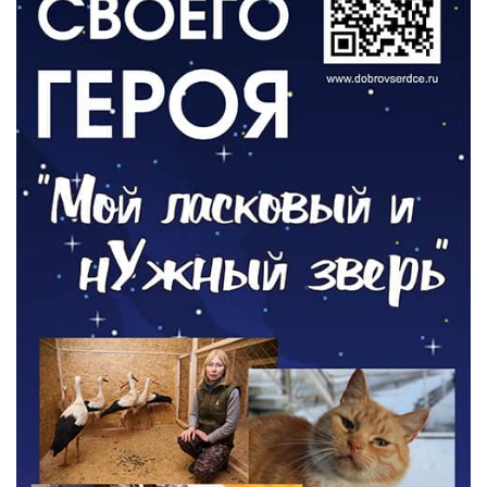
06.08.2026
ОБЩЕСТВО
Новый настил на экотропе
05.08.2026