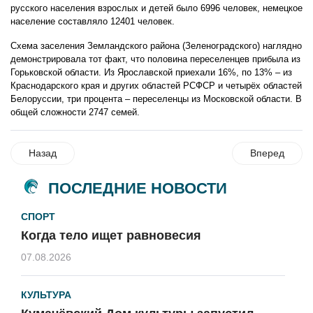
русского населения взрослых и детей было 6996 человек, немецкое
население составляло 12401 человек.
Схема заселения Земландского района (Зеленоградского) наглядно
демонстрировала тот факт, что половина переселенцев прибыла из
Горьковской области. Из Ярославской приехали 16%, по 13% – из
Краснодарского края и других областей РСФСР и четырёх областей
Белоруссии, три процента – переселенцы из Московской области. В
общей сложности 2747 семей.
Назад
Вперед
ПОСЛЕДНИЕ НОВОСТИ
СПОРТ
Когда тело ищет равновесия
07.08.2026
КУЛЬТУРА