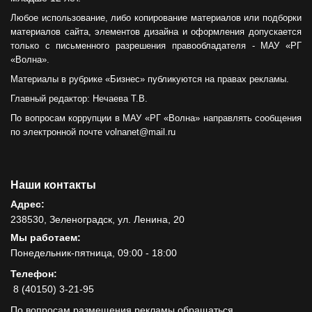
Любое использование, либо копирование материалов или подборки
материалов сайта, элементов дизайна и оформления допускается
только с письменного разрешения правообладателя - МАУ «РГ
«Волна».
Материалы в рубрике «Бизнес» публикуются на правах рекламы.
Главный редактор: Нечаева Т.В.
По вопросам коррупции в МАУ «РГ «Волна» направлять сообщения
по электронной почте volnanet@mail.ru
Наши контакты
Адрес:
238530, Зеленоградск, ул. Ленина, 20
Мы работаем:
Понедельник-пятница, 09:00 - 18:00
Телефон:
8 (40150) 3-21-95
По вопросам размещения рекламы обращаться