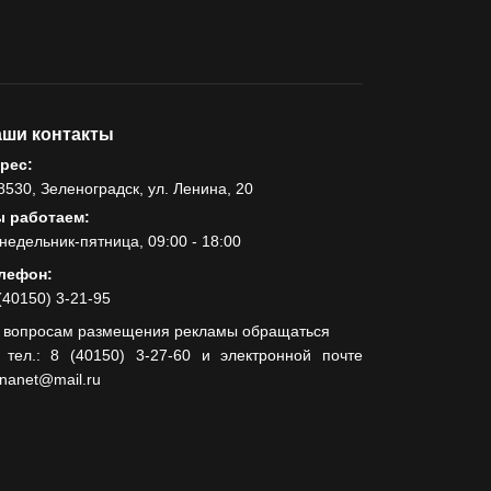
ши контакты
рес:
8530, Зеленоградск, ул. Ленина, 20
 работаем:
недельник-пятница, 09:00 - 18:00
лефон:
(40150) 3-21-95
 вопросам размещения рекламы обращаться
 тел.: 8 (40150) 3-27-60 и электронной почте
lnanet@mail.ru