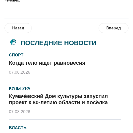
человек.
Назад
Вперед
ПОСЛЕДНИЕ НОВОСТИ
СПОРТ
Когда тело ищет равновесия
07.08.2026
КУЛЬТУРА
Кумачёвский Дом культуры запустил
проект к 80-летию области и посёлка
07.08.2026
ВЛАСТЬ