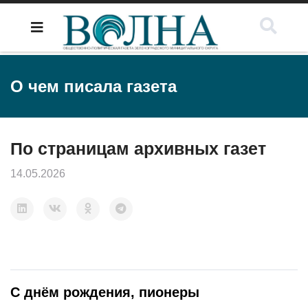
О чем писала газета
По страницам архивных газет
14.05.2026
С днём рождения, пионеры