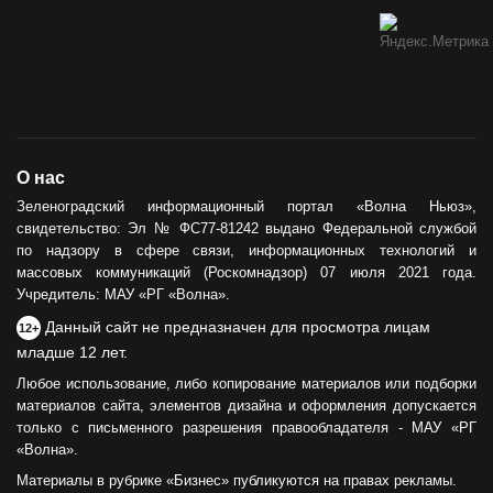
О нас
Зеленоградский информационный портал «Волна Ньюз»,
свидетельство: Эл № ФС77-81242 выдано Федеральной службой
по надзору в сфере связи, информационных технологий и
массовых коммуникаций (Роскомнадзор) 07 июля 2021 года.
Учредитель: МАУ «РГ «Волна».
Данный сайт не предназначен для просмотра лицам
12+
младше 12 лет.
Любое использование, либо копирование материалов или подборки
материалов сайта, элементов дизайна и оформления допускается
только с письменного разрешения правообладателя - МАУ «РГ
«Волна».
Материалы в рубрике «Бизнес» публикуются на правах рекламы.