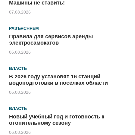
Машины не ставить!
07.08.2026
РАЗЪЯСНЯЕМ
Правила для сервисов аренды
электросамокатов
06.08.2026
ВЛАСТЬ
В 2026 году установят 16 станций
водоподготовки в посёлках области
06.08.2026
ВЛАСТЬ
Новый учебный год и готовность к
отопительному сезону
06.08.2026