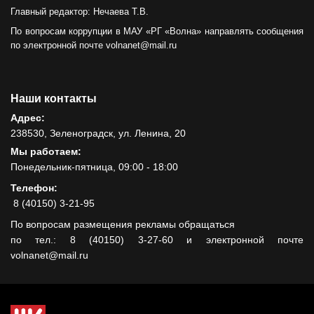
Главный редактор: Нечаева Т.В.
По вопросам коррупции в МАУ «РГ «Волна» направлять сообщения
по электронной почте volnanet@mail.ru
Наши контакты
Адрес:
238530, Зеленоградск, ул. Ленина, 20
Мы работаем:
Понедельник-пятница, 09:00 - 18:00
Телефон:
8 (40150) 3-21-95
По вопросам размещения рекламы обращаться
по тел.: 8 (40150) 3-27-60 и электронной почте
volnanet@mail.ru