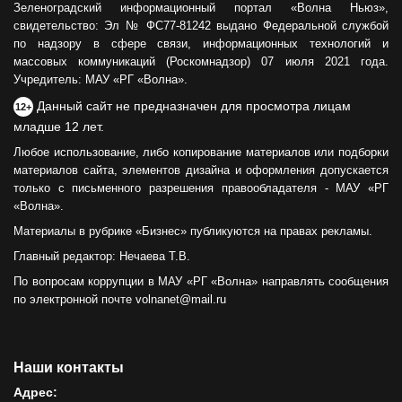
Зеленоградский информационный портал «Волна Ньюз»,
свидетельство: Эл № ФС77-81242 выдано Федеральной службой
по надзору в сфере связи, информационных технологий и
массовых коммуникаций (Роскомнадзор) 07 июля 2021 года.
Учредитель: МАУ «РГ «Волна».
Данный сайт не предназначен для просмотра лицам
12+
младше 12 лет.
Любое использование, либо копирование материалов или подборки
материалов сайта, элементов дизайна и оформления допускается
только с письменного разрешения правообладателя - МАУ «РГ
«Волна».
Материалы в рубрике «Бизнес» публикуются на правах рекламы.
Главный редактор: Нечаева Т.В.
По вопросам коррупции в МАУ «РГ «Волна» направлять сообщения
по электронной почте volnanet@mail.ru
Наши контакты
Адрес: