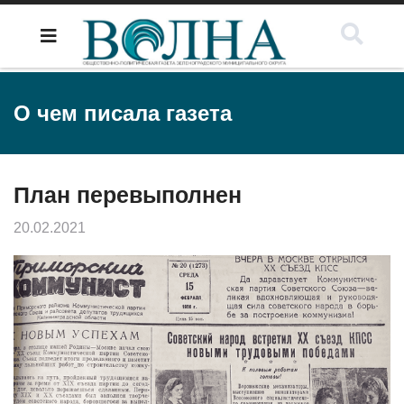
О чем писала газета
План перевыполнен
20.02.2021