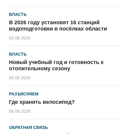
ВЛАСТЬ
В 2026 году установят 16 станций
водоподготовки в посёлках области
06.08.2026
ВЛАСТЬ
Новый учебный год и готовность к
отопительному сезону
06.08.2026
РАЗЪЯСНЯЕМ
Где хранить велосипед?
06.08.2026
ОБРАТНАЯ СВЯЗЬ