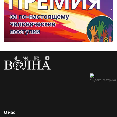
О нас