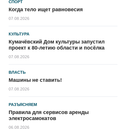
СПОРТ
Когда тело ищет равновесия
07.08.2026
КУЛЬТУРА
Кумачёвский Дом культуры запустил
проект к 80-летию области и посёлка
07.08.2026
ВЛАСТЬ
Машины не ставить!
07.08.2026
РАЗЪЯСНЯЕМ
Правила для сервисов аренды
электросамокатов
06.08.2026