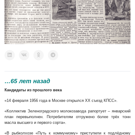
…65 лет назад
Кандидаты из прошлого века
«14 февраля 1956 года в Москве открылся ХХ съезд КПСС».
«Коллектив Зеленоградского молокозавода рапортует – январский
план перевыполнен. Потребителям отгружено более трёх тонн
масла высшего и первого сорта».
«В рыбколхозе «Путь к коммунизму» приступили к подлёдному