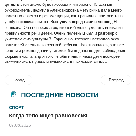
детям в этой школе будет хорошо и интересно. Классный
руководитель Людмила Александровна Четыркина дала много
полезных советов и рекомендаций, как правильно настроить на
учебу первоклассников. Выступила перед нами и логопед Н.
Голикова. Она попросила родителей больше уделять внимания
правильности речи детей. Очень полезным был и разговор с
учителем физкультуры З. Тараненко, которая настроила всех
родителей следить за осанкой ребенка. Чувствовалось, что все
советы и рекомендации учителей были даны не для соблюдения
формальности, а для того, чтобы и мы, и наши дети поскорее
настроились на учебу и втянулись в школьную жизнь».
Назад
Вперед
ПОСЛЕДНИЕ НОВОСТИ
СПОРТ
Когда тело ищет равновесия
07.08.2026