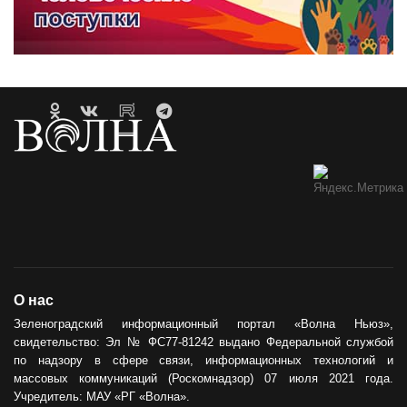
О нас
Зеленоградский информационный портал «Волна Ньюз»,
свидетельство: Эл № ФС77-81242 выдано Федеральной службой
по надзору в сфере связи, информационных технологий и
массовых коммуникаций (Роскомнадзор) 07 июля 2021 года.
Учредитель: МАУ «РГ «Волна».