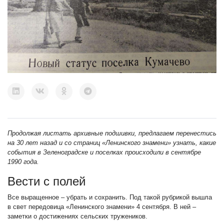
Продолжая листать архивные подшивки, предлагаем перенестись
на 30 лет назад и со страниц «Ленинского знамени» узнать, какие
события в Зеленоградске и поселках происходили в сентябре
1990 года.
Вести с полей
Все выращенное – убрать и сохранить. Под такой рубрикой вышла
в свет передовица «Ленинского знамени» 4 сентября. В ней –
заметки о достижениях сельских тружеников.