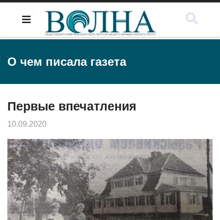
О чем писала газета
Первые впечатления
10.09.2020