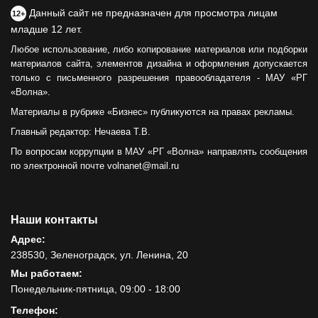
Данный сайт не предназначен для просмотра лицам
12+
младше 12 лет.
Любое использование, либо копирование материалов или подборки
материалов сайта, элементов дизайна и оформления допускается
только с письменного разрешения правообладателя - МАУ «РГ
«Волна».
Материалы в рубрике «Бизнес» публикуются на правах рекламы.
Главный редактор: Нечаева Т.В.
По вопросам коррупции в МАУ «РГ «Волна» направлять сообщения
по электронной почте volnanet@mail.ru
Наши контакты
Адрес:
238530, Зеленоградск, ул. Ленина, 20
Мы работаем:
Понедельник-пятница, 09:00 - 18:00
Телефон: