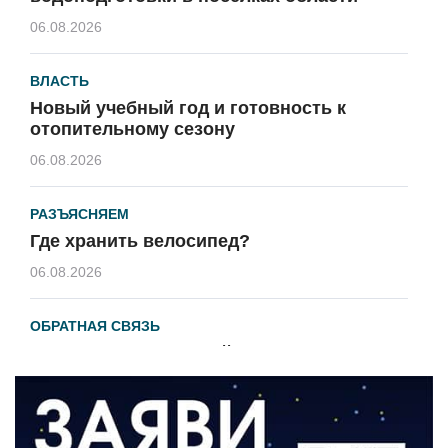
06.08.2026
ВЛАСТЬ
Новый учебный год и готовность к
отопительному сезону
06.08.2026
РАЗЪЯСНЯЕМ
Где хранить велосипед?
06.08.2026
ОБРАТНАЯ СВЯЗЬ
Администрация онлайн
06.08.2026
ВЛАСТЬ