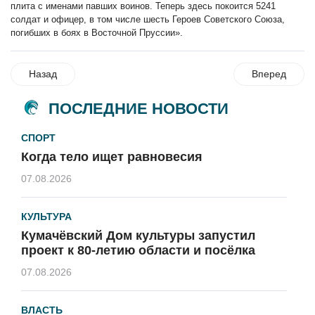
плита с именами павших воинов. Теперь здесь покоится 5241
солдат и офицер, в том числе шесть Героев Советского Союза,
погибших в боях в Восточной Пруссии».
Назад
Вперед
ПОСЛЕДНИЕ НОВОСТИ
СПОРТ
Когда тело ищет равновесия
07.08.2026
КУЛЬТУРА
Кумачёвский Дом культуры запустил
проект к 80-летию области и посёлка
07.08.2026
ВЛАСТЬ