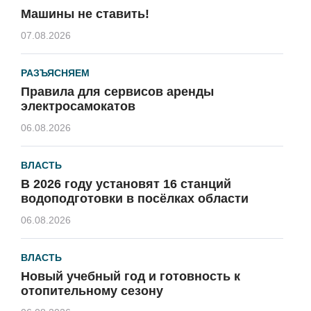
Машины не ставить!
07.08.2026
РАЗЪЯСНЯЕМ
Правила для сервисов аренды
электросамокатов
06.08.2026
ВЛАСТЬ
В 2026 году установят 16 станций
водоподготовки в посёлках области
06.08.2026
ВЛАСТЬ
Новый учебный год и готовность к
отопительному сезону