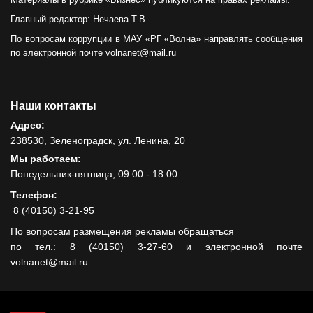
Главный редактор: Нечаева Т.В.
По вопросам коррупции в МАУ «РГ «Волна» направлять сообщения
по электронной почте volnanet@mail.ru
Наши контакты
Адрес:
238530, Зеленоградск, ул. Ленина, 20
Мы работаем:
Понедельник-пятница, 09:00 - 18:00
Телефон:
8 (40150) 3-21-95
По вопросам размещения рекламы обращаться
по тел.: 8 (40150) 3-27-60 и электронной почте
volnanet@mail.ru