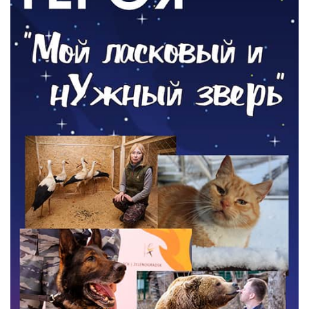
05.08.2026