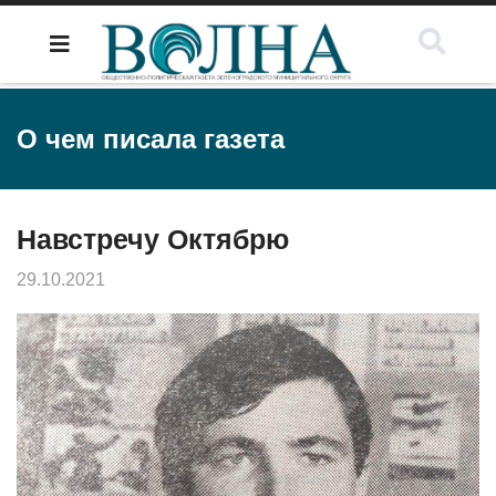
О чем писала газета
Навстречу Октябрю
29.10.2021