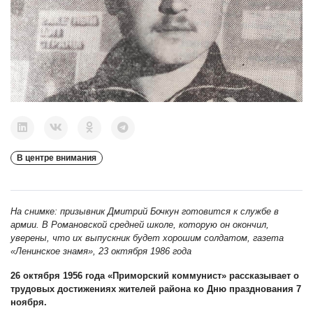
В центре внимания
На снимке: призывник Дмитрий Бочкун готовится к службе в
армии. В Романовской средней школе, которую он окончил,
уверены, что их выпускник будет хорошим солдатом, газета
«Ленинское знамя», 23 октября 1986 года
26 октября 1956 года «Приморский коммунист» рассказывает о
трудовых достижениях жителей района ко Дню празднования 7
ноября.