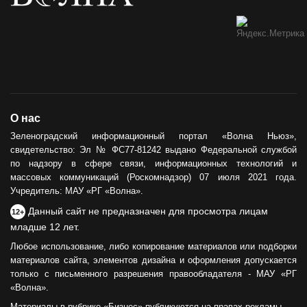
О нас
Зеленоградский информационный портал «Волна Ньюз»,
свидетельство: Эл № ФС77-81242 выдано Федеральной службой
по надзору в сфере связи, информационных технологий и
массовых коммуникаций (Роскомнадзор) 07 июля 2021 года.
Учредитель: МАУ «РГ «Волна».
Данный сайт не предназначен для просмотра лицам
12+
младше 12 лет.
Любое использование, либо копирование материалов или подборки
материалов сайта, элементов дизайна и оформления допускается
только с письменного разрешения правообладателя - МАУ «РГ
«Волна».
Материалы в рубрике «Бизнес» публикуются на правах рекламы.