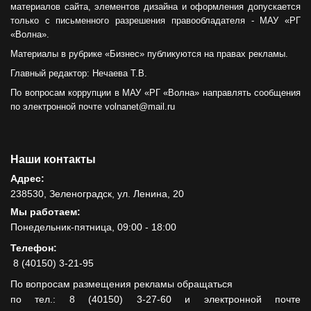
материалов сайта, элементов дизайна и оформления допускается
только с письменного разрешения правообладателя - МАУ «РГ
«Волна».
Материалы в рубрике «Бизнес» публикуются на правах рекламы.
Главный редактор: Нечаева Т.В.
По вопросам коррупции в МАУ «РГ «Волна» направлять сообщения
по электронной почте volnanet@mail.ru
Наши контакты
Адрес:
238530, Зеленоградск, ул. Ленина, 20
Мы работаем:
Понедельник-пятница, 09:00 - 18:00
Телефон:
8 (40150) 3-21-95
По вопросам размещения рекламы обращаться
по тел.: 8 (40150) 3-27-60 и электронной почте