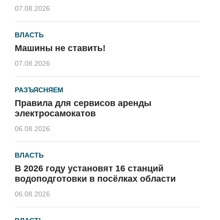
07.08.2026
ВЛАСТЬ
Машины не ставить!
07.08.2026
РАЗЪЯСНЯЕМ
Правила для сервисов аренды
электросамокатов
06.08.2026
ВЛАСТЬ
В 2026 году установят 16 станций
водоподготовки в посёлках области
06.08.2026