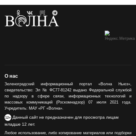
О нас
Зеленоградский информационный портал «Волна Ньюз»,
свидетельство: Эл № ФС77-81242 выдано Федеральной службой
по надзору в сфере связи, информационных технологий и
массовых коммуникаций (Роскомнадзор) 07 июля 2021 года.
Учредитель: МАУ «РГ «Волна».
Данный сайт не предназначен для просмотра лицам
12+
младше 12 лет.
Любое использование, либо копирование материалов или подборки