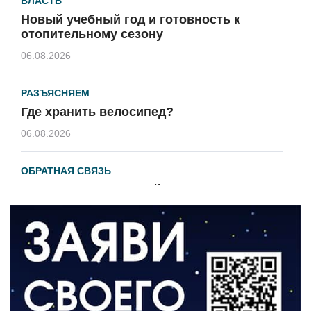
ВЛАСТЬ
Новый учебный год и готовность к
отопительному сезону
06.08.2026
РАЗЪЯСНЯЕМ
Где хранить велосипед?
06.08.2026
ОБРАТНАЯ СВЯЗЬ
Администрация онлайн
06.08.2026
ВЛАСТЬ
День памяти и «Симфония народов»
06.08.2026