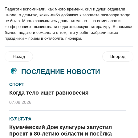
Педагоги вспоминали, как много времени, сил и души отдавали
школе, о деньгах, каких-либо добавках к зарплате разговора тогда
не было. Много занимались дополнительно – на семинарах и
конференциях, выписывали педагогическую литературу. Вспоминая
былое, педагоги сожалели о том, что у ребят забрали яркие
праздники – приём в октябрята, пионеры.
Назад
Вперед
ПОСЛЕДНИЕ НОВОСТИ
СПОРТ
Когда тело ищет равновесия
07.08.2026
КУЛЬТУРА
Кумачёвский Дом культуры запустил
проект к 80-летию области и посёлка