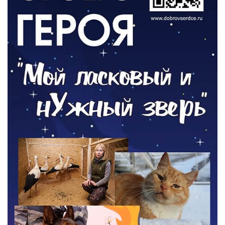
ОБЩЕСТВО
Новый настил на экотропе
05.08.2026