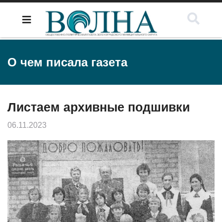
О чем писала газета
Листаем архивные подшивки
06.11.2023