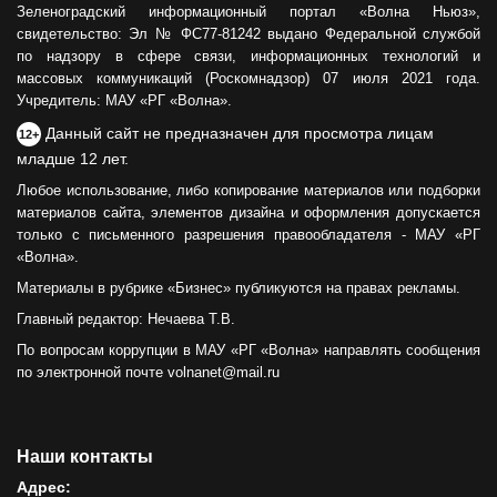
Зеленоградский информационный портал «Волна Ньюз»,
свидетельство: Эл № ФС77-81242 выдано Федеральной службой
по надзору в сфере связи, информационных технологий и
массовых коммуникаций (Роскомнадзор) 07 июля 2021 года.
Учредитель: МАУ «РГ «Волна».
Данный сайт не предназначен для просмотра лицам
12+
младше 12 лет.
Любое использование, либо копирование материалов или подборки
материалов сайта, элементов дизайна и оформления допускается
только с письменного разрешения правообладателя - МАУ «РГ
«Волна».
Материалы в рубрике «Бизнес» публикуются на правах рекламы.
Главный редактор: Нечаева Т.В.
По вопросам коррупции в МАУ «РГ «Волна» направлять сообщения
по электронной почте volnanet@mail.ru
Наши контакты
Адрес: