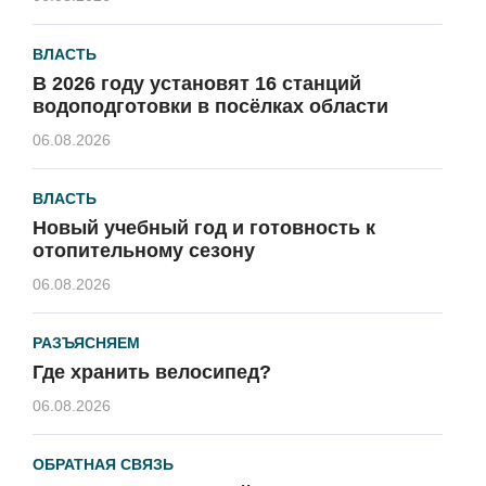
ВЛАСТЬ
В 2026 году установят 16 станций
водоподготовки в посёлках области
06.08.2026
ВЛАСТЬ
Новый учебный год и готовность к
отопительному сезону
06.08.2026
РАЗЪЯСНЯЕМ
Где хранить велосипед?
06.08.2026
ОБРАТНАЯ СВЯЗЬ