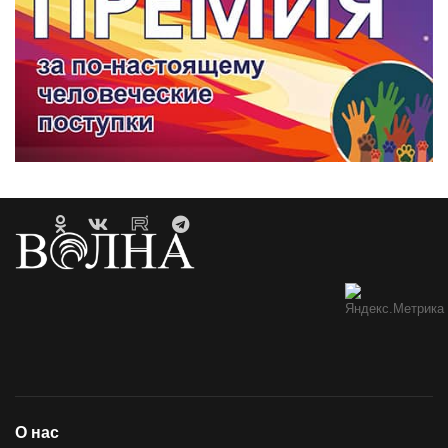
О нас