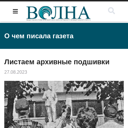
О чем писала газета
Листаем архивные подшивки
27.08.2023