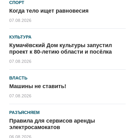
СПОРТ
Когда тело ищет равновесия
07.08.2026
КУЛЬТУРА
Кумачёвский Дом культуры запустил
проект к 80-летию области и посёлка
07.08.2026
ВЛАСТЬ
Машины не ставить!
07.08.2026
РАЗЪЯСНЯЕМ
Правила для сервисов аренды
электросамокатов
06.08.2026