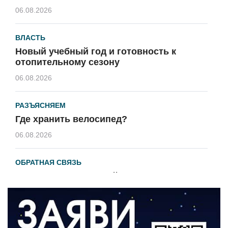
06.08.2026
ВЛАСТЬ
Новый учебный год и готовность к
отопительному сезону
06.08.2026
РАЗЪЯСНЯЕМ
Где хранить велосипед?
06.08.2026
ОБРАТНАЯ СВЯЗЬ
Администрация онлайн
06.08.2026
ВЛАСТЬ