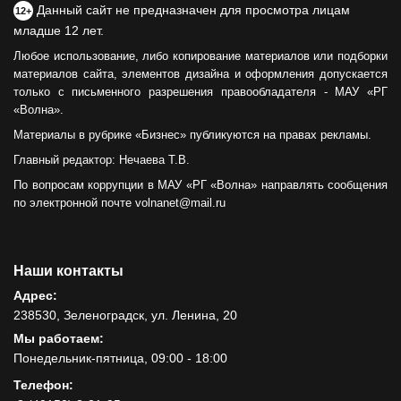
Данный сайт не предназначен для просмотра лицам
12+
младше 12 лет.
Любое использование, либо копирование материалов или подборки
материалов сайта, элементов дизайна и оформления допускается
только с письменного разрешения правообладателя - МАУ «РГ
«Волна».
Материалы в рубрике «Бизнес» публикуются на правах рекламы.
Главный редактор: Нечаева Т.В.
По вопросам коррупции в МАУ «РГ «Волна» направлять сообщения
по электронной почте volnanet@mail.ru
Наши контакты
Адрес:
238530, Зеленоградск, ул. Ленина, 20
Мы работаем:
Понедельник-пятница, 09:00 - 18:00
Телефон: