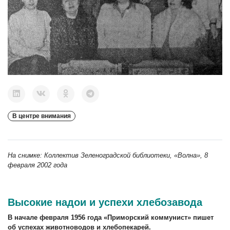
В центре внимания
На снимке: Коллектив Зеленоградской библиотеки, «Волна», 8
февраля 2002 года
Высокие надои и успехи хлебозавода
В начале февраля 1956 года «Приморский коммунист» пишет
об успехах животноводов и хлебопекарей.