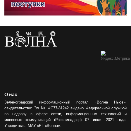
О нас
Зеленоградский информационный портал «Волна Ньюз»,
свидетельство: Эл № ФС77-81242 выдано Федеральной службой
по надзору в сфере связи, информационных технологий и
массовых коммуникаций (Роскомнадзор) 07 июля 2021 года.
Учредитель: МАУ «РГ «Волна».