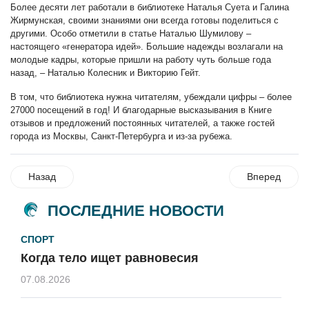
Более десяти лет работали в библиотеке Наталья Суета и Галина
Жирмунская, своими знаниями они всегда готовы поделиться с
другими. Особо отметили в статье Наталью Шумилову –
настоящего «генератора идей». Большие надежды возлагали на
молодые кадры, которые пришли на работу чуть больше года
назад, – Наталью Колесник и Викторию Гейт.
В том, что библиотека нужна читателям, убеждали цифры – более
27000 посещений в год! И благодарные высказывания в Книге
отзывов и предложений постоянных читателей, а также гостей
города из Москвы, Санкт-Петербурга и из-за рубежа.
Назад
Вперед
ПОСЛЕДНИЕ НОВОСТИ
СПОРТ
Когда тело ищет равновесия
07.08.2026