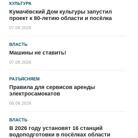
КУЛЬТУРА
Кумачёвский Дом культуры запустил
проект к 80-летию области и посёлка
07.08.2026
ВЛАСТЬ
Машины не ставить!
07.08.2026
РАЗЪЯСНЯЕМ
Правила для сервисов аренды
электросамокатов
06.08.2026
ВЛАСТЬ
В 2026 году установят 16 станций
водоподготовки в посёлках области