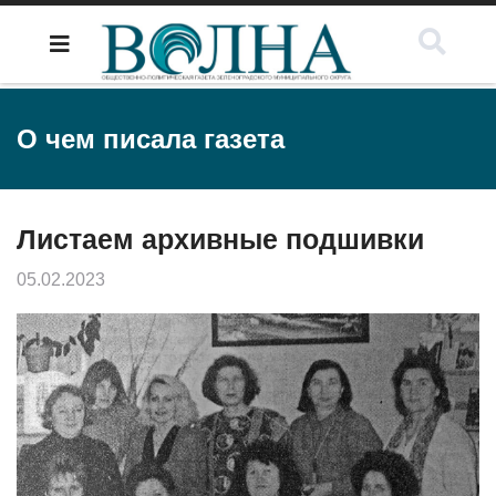
О чем писала газета
Листаем архивные подшивки
05.02.2023