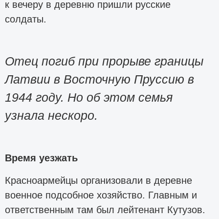
к вечеру в деревню пришли русские
солдаты.
Отец погиб при прорыве границы
Латвии в Восточную Пруссию в
1944 году. Но об этом семья
узнала нескоро.
Время уезжать
Красноармейцы организовали в деревне
военное подсобное хозяйство. Главным и
ответственным там был лейтенант Кутузов.