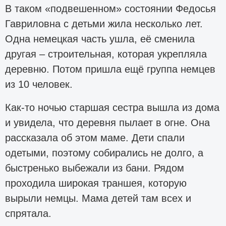
В таком «подвешенном» состоянии Федосья
Гавриловна с детьми жила несколько лет.
Одна немецкая часть ушла, её сменила
другая – строительная, которая укрепляла
деревню. Потом пришла ещё группа немцев
из 10 человек.
Как-то ночью старшая сестра вышла из дома
и увидела, что деревня пылает в огне. Она
рассказала об этом маме. Дети спали
одетыми, поэтому собирались не долго, а
быстренько выбежали из бани. Рядом
проходила широкая траншея, которую
вырыли немцы. Мама детей там всех и
спрятала.