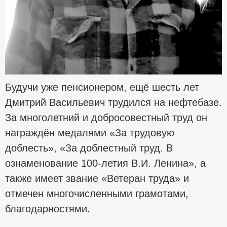
Будучи уже пенсионером, ещё шесть лет
Дмитрий Васильевич трудился на нефтебазе.
За многолетний и добросовестный труд он
награждён медалями «За трудовую
доблесть», «За доблестный труд. В
ознаменование 100-летия В.И. Ленина», а
также имеет звание «Ветеран труда» и
отмечен многочисленными грамотами,
благодарностями
.