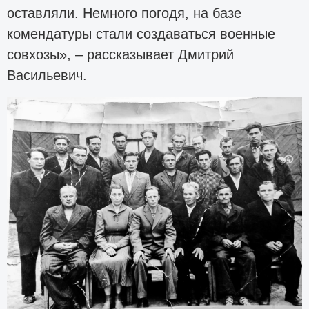
оставляли. Немного погодя, на базе
комендатуры стали создаваться военные
совхозы», – рассказывает Дмитрий
Васильевич.