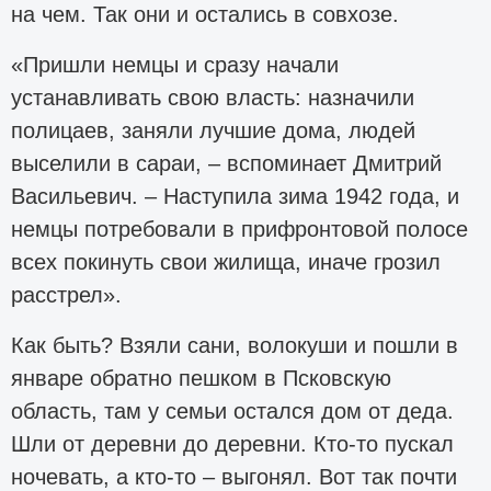
на чем. Так они и остались в совхозе.
«Пришли немцы и сразу начали
устанавливать свою власть: назначили
полицаев, заняли лучшие дома, людей
выселили в сараи, – вспоминает Дмитрий
Васильевич. – Наступила зима 1942 года, и
немцы потребовали в прифронтовой полосе
всех покинуть свои жилища, иначе грозил
расстрел».
Как быть? Взяли сани, волокуши и пошли в
январе обратно пешком в Псковскую
область, там у семьи остался дом от деда.
Шли от деревни до деревни. Кто-то пускал
ночевать, а кто-то – выгонял. Вот так почти