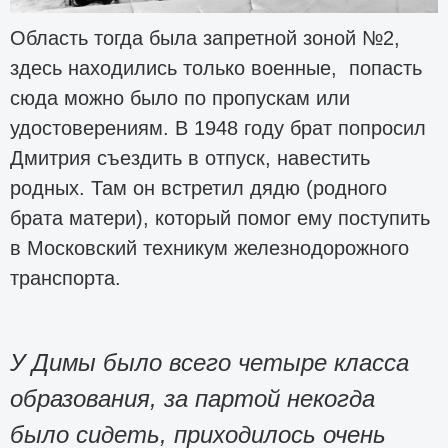
Область тогда была запретной зоной №2,
здесь находились только военные, попасть
сюда можно было по пропускам или
удостоверениям. В 1948 году брат попросил
Дмитрия съездить в отпуск, навестить
родных. Там он встретил дядю (родного
брата матери), который помог ему поступить
в Московский техникум железнодорожного
транспорта.
У Димы было всего четыре класса
образования, за партой некогда
было сидеть, приходилось очень