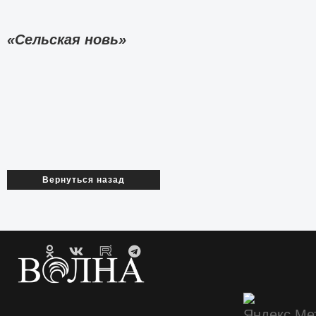
«Сельская новь»
Вернуться назад