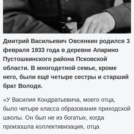
Дмитрий Васильевич Овсянкин родился 3
февраля 1933 года в деревне Апарино
Пустошкинского района Псковской
области. В многодетной семье, кроме
него, были ещё четыре сестры и старший
брат Володя.
«У Василия Кондратьевича, моего отца,
было четыре класса образования приходской
школы. Он был не из богатых, когда
произошла коллективизация, отца