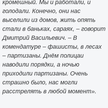
кромешный. Мы и работали, и
голодали. Конечно, они нас
выселили из домов, жить опять
стали в баньках, сараях, – говорит
Дмитрий Васильевич. – В
комендатуре – фашисты, в лесах
– партизаны. Днём полицаи
наводили порядки, а ночью
приходили партизаны. Очень
страшно было, нас могли
расстрелять в любой момент».