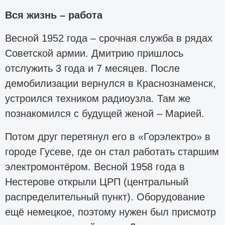
Вся жизнь – работа
Весной 1952 года – срочная служба в рядах
Советской армии. Дмитрию пришлось
отслужить 3 года и 7 месяцев. После
демобилизации вернулся в Краснознаменск,
устроился техником радиоузла. Там же
познакомился с будущей женой – Марией.
Потом друг перетянул его в «Горэлектро» в
городе Гусеве, где он стал работать старшим
электромонтёром. Весной 1958 года в
Нестерове открыли ЦРП (центральный
распределительный пункт). Оборудование
ещё немецкое, поэтому нужен был присмотр