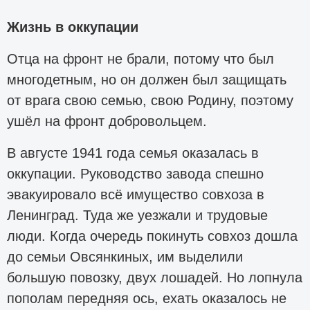
Жизнь в оккупации
Отца на фронт не брали, потому что был
многодетным, но он должен был защищать
от врага свою семью, свою Родину, поэтому
ушёл на фронт добровольцем.
В августе 1941 года семья оказалась в
оккупации. Руководство завода спешно
эвакуировало всё имущество совхоза в
Ленинград. Туда же уезжали и трудовые
люди. Когда очередь покинуть совхоз дошла
до семьи Овсянкиных, им выделили
большую повозку, двух лошадей. Но лопнула
пополам передняя ось, ехать оказалось не