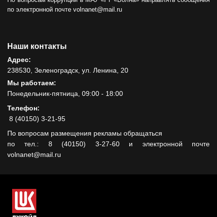
по электронной почте volnanet@mail.ru
Наши контакты
Адрес:
238530, Зеленоградск, ул. Ленина, 20
Мы работаем:
Понедельник-пятница, 09:00 - 18:00
Телефон:
8 (40150) 3-21-95
По вопросам размещения рекламы обращаться
по тел.: 8 (40150) 3-27-60 и электронной почте
volnanet@mail.ru