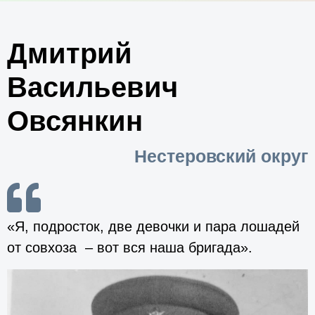
Дмитрий
Васильевич
Овсянкин
Нестеровский округ
«Я, подросток, две девочки и пара лошадей
от совхоза – вот вся наша бригада».