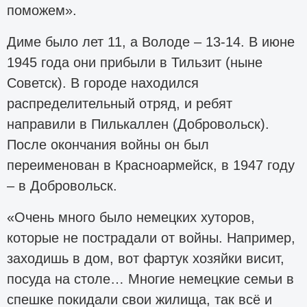
поможем».
Диме было лет 11, а Володе – 13-14. В июне
1945 года они прибыли в Тильзит (ныне
Советск). В городе находился
распределительный отряд, и ребят
направили в Пилькаллен (Добровольск).
После окончания войны он был
переименован в Красноармейск, в 1947 году
– в Добровольск.
«Очень много было немецких хуторов,
которые не пострадали от войны. Например,
заходишь в дом, вот фартук хозяйки висит,
посуда на столе… Многие немецкие семьи в
спешке покидали свои жилища, так всё и