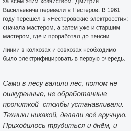
за всем этим хозяйством. Дмитрия
Васильевича перевели в Нестеров. В 1961
году перешёл в «Нестеровские электросети»:
сначала мастером, а затем уже и старшим
мастером, где и проработал до пенсии.
Линии в колхозах и совхозах необходимо
было электрифицировать в первую очередь.
Сами в лесу валили лес, потом не
ошкуренные, не обработанные
пропиткой столбы устанавливали.
Техники никакой, делали всё вручную.
Приходилось трудиться и днём, и