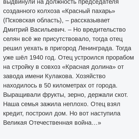
выдвинули на должность председателя
созданного колхоза «Красный пахарь»
(Псковская область), – рассказывает
Дмитрий Васильевич. – Но вредительство
селян всё же присутствовало, тогда отец
решил уехать в пригород Ленинграда. Тогда
уже шёл 1940 год. Отец устроился прорабом
на стройку в совхоз «Красная долина» от
завода имени Кулакова. Хозяйство
находилось в 50 километрах от города.
Выращивали фрукты, зерно, держали скот.
Наша семья зажила неплохо. Отец взял
кредит, построил дом. Но вот наступила
Великая Отечественная война…»