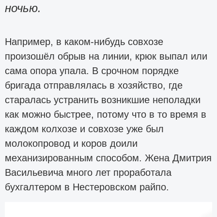
ночью.
Например, в каком-нибудь совхозе
произошёл обрыв на линии, крюк выпал или
сама опора упала. В срочном порядке
бригада отправлялась в хозяйство, где
старалась устранить возникшие неполадки
как можно быстрее, потому что в то время в
каждом колхозе и совхозе уже был
молокопровод и коров доили
механизированным способом. Жена Дмитрия
Васильевича много лет проработала
бухгалтером в Нестеровском райпо.