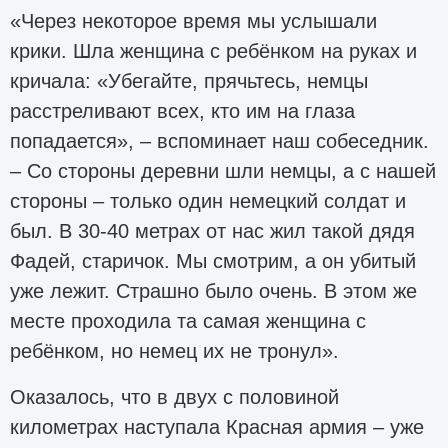
«Через некоторое время мы услышали
крики. Шла женщина с ребёнком на руках и
кричала: «Убегайте, прячьтесь, немцы
расстреливают всех, кто им на глаза
попадается», – вспоминает наш собеседник.
– Со стороны деревни шли немцы, а с нашей
стороны – только один немецкий солдат и
был. В 30-40 метрах от нас жил такой дядя
Фадей, старичок. Мы смотрим, а он убитый
уже лежит. Страшно было очень. В этом же
месте проходила та самая женщина с
ребёнком, но немец их не тронул».
Оказалось, что в двух с половиной
километрах наступала Красная армия – уже