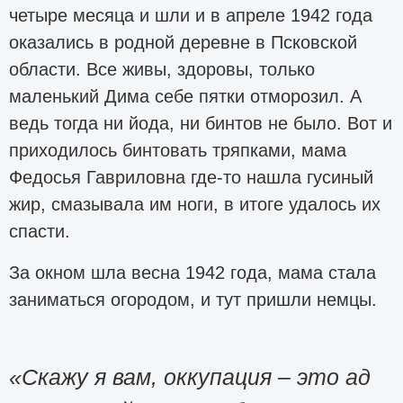
четыре месяца и шли и в апреле 1942 года
оказались в родной деревне в Псковской
области. Все живы, здоровы, только
маленький Дима себе пятки отморозил. А
ведь тогда ни йода, ни бинтов не было. Вот и
приходилось бинтовать тряпками, мама
Федосья Гавриловна где-то нашла гусиный
жир, смазывала им ноги, в итоге удалось их
спасти.
За окном шла весна 1942 года, мама стала
заниматься огородом, и тут пришли немцы.
«Скажу я вам, оккупация – это ад