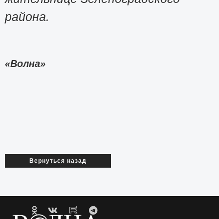
района.
«Волна»
Вернуться назад