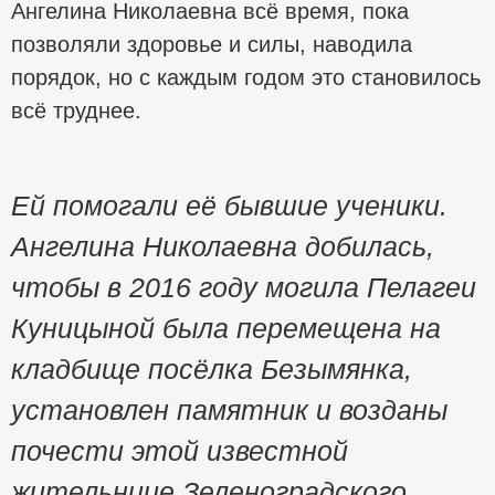
Ангелина Николаевна всё время, пока
позволяли здоровье и силы, наводила
порядок, но с каждым годом это становилось
всё труднее.
Ей помогали её бывшие ученики.
Ангелина Николаевна добилась,
чтобы в 2016 году могила Пелагеи
Куницыной была перемещена на
кладбище посёлка Безымянка,
установлен памятник и возданы
почести этой известной
жительнице Зеленоградского