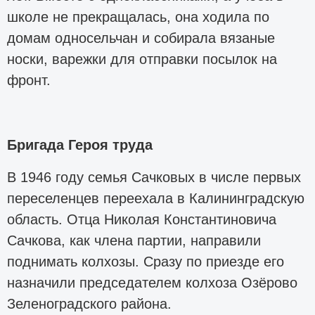
школе не прекращалась, она ходила по
домам односельчан и собирала вязаные
носки, варежки для отправки посылок на
фронт.
Бригада Героя труда
В 1946 году семья Сачковых в числе первых
переселенцев переехала в Калининградскую
область. Отца Николая Константиновича
Сачкова, как члена партии, направили
поднимать колхозы. Сразу по приезде его
назначили председателем колхоза Озёрово
Зеленоградского района.