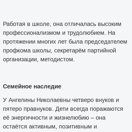
Работая в школе, она отличалась высоким
профессионализмом и трудолюбием. На
протяжении многих лет была председателем
профкома школы, секретарём партийной
организации, методистом.
Семейное наследие
У Ангелины Николаевны четверо внуков и
пятеро правнуков. Дети всегда поражаются
её энергичности и жизнелюбию – она
остаётся активным, позитивным и