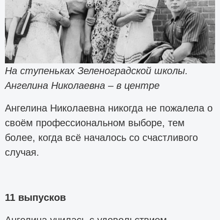
На ступеньках Зеленоградской школы.
Ангелина Николаевна – в центре
Ангелина Николаевна никогда не пожалела о
своём профессиональном выборе, тем
более, когда всё началось со счастливого
случая.
11 выпусков
Ангелина училась с удовольствием,