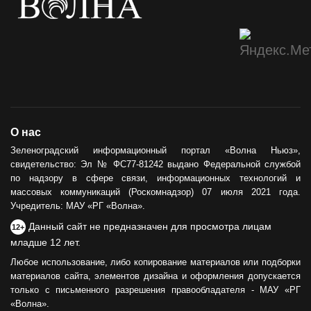
О нас
Зеленоградский информационный портал «Волна Ньюз»,
свидетельство: Эл № ФС77-81242 выдано Федеральной службой
по надзору в сфере связи, информационных технологий и
массовых коммуникаций (Роскомнадзор) 07 июля 2021 года.
Учредитель: МАУ «РГ «Волна».
Данный сайт не предназначен для просмотра лицам
12+
младше 12 лет.
Любое использование, либо копирование материалов или подборки
материалов сайта, элементов дизайна и оформления допускается
только с письменного разрешения правообладателя - МАУ «РГ
«Волна».