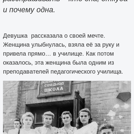
и почему одна.
Девушка рассказала о своей мечте.
Женщина улыбнулась, взяла её за руку и
привела прямо… в училище. Как потом
оказалось, эта женщина была одним из
преподавателей педагогического училища.