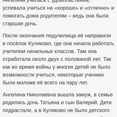
успевала учиться на «хорошо» и «отлично» и
помогать дома родителям – ведь она была
старшая дочь.
После окончания педучилища её направили
в посёлок Куликово, где она начала работать
учителем начальных классов. Там она
отработала около двух с половиной лет. Так
как во время войны у многих детей не было
возможности учиться, некоторые ученики
были моложе её всего на пару лет.
Ангелина Николаевна вышла замуж, в семье
родились дочь Татьяна и сын Валерий. Дети
подрастали, а в Куликово не было детского