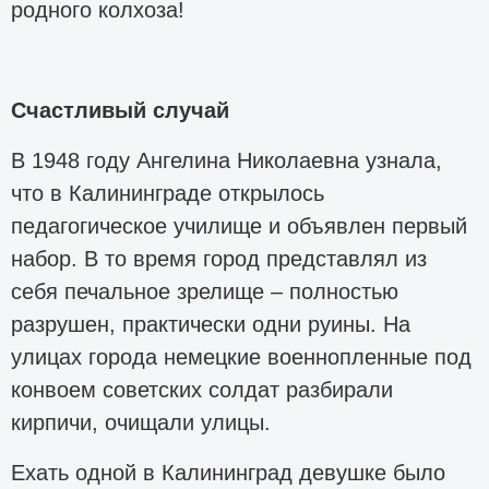
родного колхоза!
Счастливый случай
В 1948 году Ангелина Николаевна узнала,
что в Калининграде открылось
педагогическое училище и объявлен первый
набор. В то время город представлял из
себя печальное зрелище – полностью
разрушен, практически одни руины. На
улицах города немецкие военнопленные под
конвоем советских солдат разбирали
кирпичи, очищали улицы.
Ехать одной в Калининград девушке было