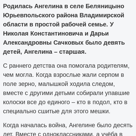
Родилась Ангелина в селе Беляницыно
Юрьевпольского района Владимирской
области в простой рабочей семье. У
Николая Константиновича и Дарьи
Александровны Сачковых было девять
детей, Ангелина – старшая.
С раннего детства она помогала родителям,
чем могла. Когда взрослые жали серпом в
поле зерно, малышкой ходила следом,
вместе с другими детьми собирали упавшие
колоски все до единого – кто в подол, кто в
специально сшитые для этого мешки.
Когда началась война, Ангелине было десять
лет. Вместе с одноклассниками, а учёба в