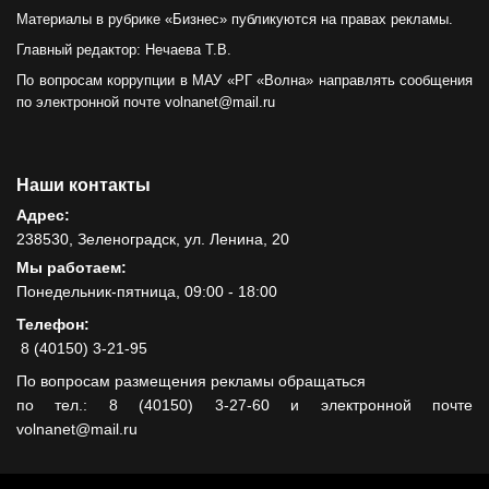
Материалы в рубрике «Бизнес» публикуются на правах рекламы.
Главный редактор: Нечаева Т.В.
По вопросам коррупции в МАУ «РГ «Волна» направлять сообщения
по электронной почте volnanet@mail.ru
Наши контакты
Адрес:
238530, Зеленоградск, ул. Ленина, 20
Мы работаем:
Понедельник-пятница, 09:00 - 18:00
Телефон:
8 (40150) 3-21-95
По вопросам размещения рекламы обращаться
по тел.: 8 (40150) 3-27-60 и электронной почте
volnanet@mail.ru