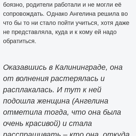
боязно, родители работали и не могли её
сопровождать. Однако Ангелина решила во
что бы то ни стало пойти учиться, хотя даже
не представляла, куда и к кому ей надо
обратиться.
Оказавшись в Калининграде, она
от волнения растерялась и
расплакалась. И тут к ней
подошла женщина (Ангелина
отметила тогда, что она была
очень красивой) и стала
расспрашивать – кто она, откуда