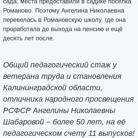
сада, места предоставили в садике посёлка
Романово. Поэтому Ангелина Николаевна
перевелась в Романовскую школу, где она
проработала до выхода на пенсию и ещё
десять лет после.
Общий педагогический стаж у
ветерана труда и становления
Калининградской области,
отличника народного просвещения
РСФСР Ангелины Николаевны
Шабаровой – более 50 лет, на её
педагогическом счету 11 выпусков!