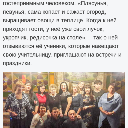
гостеприимным человеком. «Плясунья,
певунья, сама копает и сажает огород,
выращивает овощи в теплице. Когда к ней
приходят гости, у неё уже свои лучок,
укропчик, редисочка на столе», – так о ней
отзываются её ученики, которые навещают
свою учительницу, приглашают на встречи и
праздники.