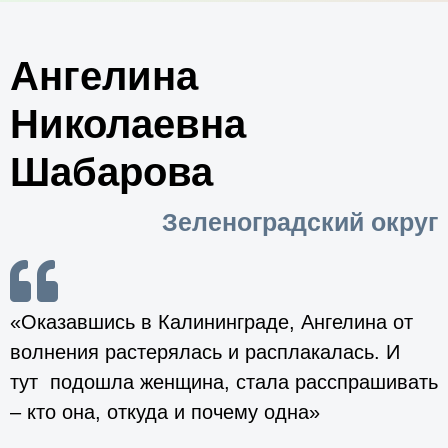
Ангелина
Николаевна
Шабарова
Зеленоградский округ
«Оказавшись в Калининграде, Ангелина от
волнения растерялась и расплакалась. И
тут подошла женщина, стала расспрашивать
– кто она, откуда и почему одна»