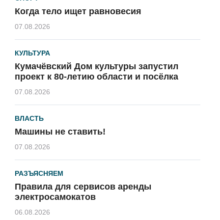
Когда тело ищет равновесия
07.08.2026
КУЛЬТУРА
Кумачёвский Дом культуры запустил
проект к 80-летию области и посёлка
07.08.2026
ВЛАСТЬ
Машины не ставить!
07.08.2026
РАЗЪЯСНЯЕМ
Правила для сервисов аренды
электросамокатов
06.08.2026