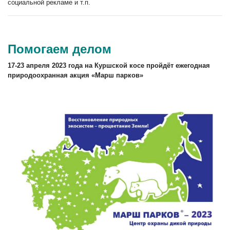
социальной рекламе и т.п.
Помогаем делом
17-23 апреля 2023 года на Куршской косе пройдёт ежегодная
природоохранная акция «Марш парков»