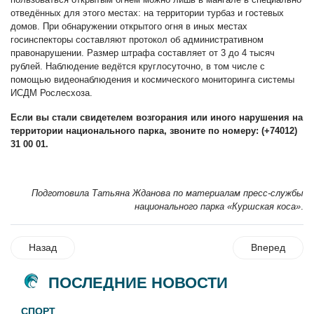
отведённых для этого местах: на территории турбаз и гостевых
домов. При обнаружении открытого огня в иных местах
госинспекторы составляют протокол об административном
правонарушении. Размер штрафа составляет от 3 до 4 тысяч
рублей. Наблюдение ведётся круглосуточно, в том числе с
помощью видеонаблюдения и космического мониторинга системы
ИСДМ Рослесхоза.
Если вы стали свидетелем возгорания или иного нарушения на
территории национального парка, звоните по номеру: (+74012)
31 00 01.
Подготовила Татьяна Жданова по материалам пресс-службы
национального парка «Куршская коса»
.
Назад
Вперед
ПОСЛЕДНИЕ НОВОСТИ
СПОРТ