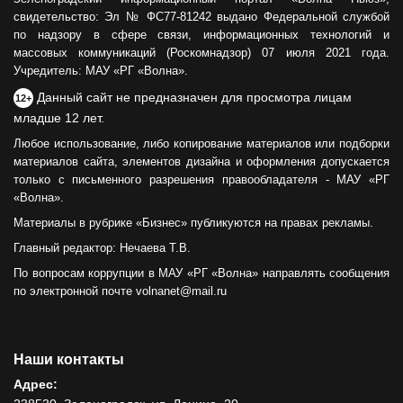
свидетельство: Эл № ФС77-81242 выдано Федеральной службой
по надзору в сфере связи, информационных технологий и
массовых коммуникаций (Роскомнадзор) 07 июля 2021 года.
Учредитель: МАУ «РГ «Волна».
Данный сайт не предназначен для просмотра лицам
12+
младше 12 лет.
Любое использование, либо копирование материалов или подборки
материалов сайта, элементов дизайна и оформления допускается
только с письменного разрешения правообладателя - МАУ «РГ
«Волна».
Материалы в рубрике «Бизнес» публикуются на правах рекламы.
Главный редактор: Нечаева Т.В.
По вопросам коррупции в МАУ «РГ «Волна» направлять сообщения
по электронной почте volnanet@mail.ru
Наши контакты
Адрес: