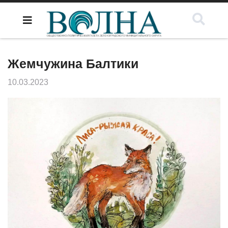
Жемчужина Балтики
10.03.2023