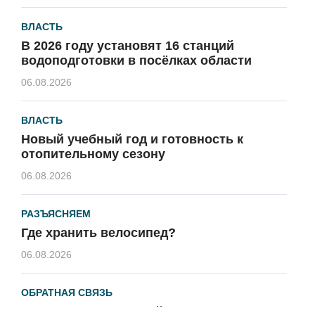
ВЛАСТЬ
В 2026 году установят 16 станций
водоподготовки в посёлках области
06.08.2026
ВЛАСТЬ
Новый учебный год и готовность к
отопительному сезону
06.08.2026
РАЗЪЯСНЯЕМ
Где хранить велосипед?
06.08.2026
ОБРАТНАЯ СВЯЗЬ
Администрация онлайн