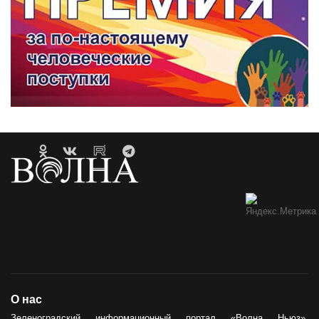
О нас
Зеленоградский информационный портал «Волна Ньюз»,