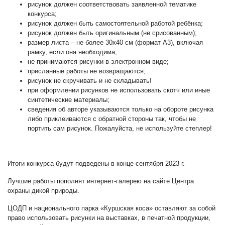
рисунок должен соответствовать заявленной тематике
конкурса;
рисунок должен быть самостоятельной работой ребёнка;
рисунок должен быть оригинальным (не срисованным);
размер листа – не более 30х40 см (формат А3), включая
рамку, если она необходима;
не принимаются рисунки в электронном виде;
присланные работы не возвращаются;
рисунок не скручивать и не складывать!
при оформлении рисунков не использовать скотч или иные
синтетические материалы;
сведения об авторе указываются только на обороте рисунка
либо приклеиваются с обратной стороны так, чтобы не
портить сам рисунок. Пожалуйста, не используйте степлер!
Итоги конкурса будут подведены в конце сентября 2023 г.
Лучшие работы пополнят интернет-галерею на сайте Центра
охраны дикой природы.
ЦОДП и национального парка «Куршская коса» оставляют за собой
право использовать рисунки на выставках, в печатной продукции,