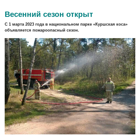
Весенний сезон открыт
С 1 марта 2023 года в национальном парке «Куршская коса»
объявляется пожароопасный сезон
.