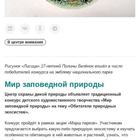
В центре внимания
Рисунок «Лисица» 17-летней Полины Белёнок вошёл в число
победителей конкурса на эмблему национального парка
Мир заповедной природы
Центр охраны дикой природы объявляет традиционный
конкурс детского художественного творчества «Мир
заповедной природы» на тему «Обитатели природных
экосистем».
Конкурс пройдёт в рамках акции «Марш парков». Участникам
предлагается выбрать какую-либо природную экосистему и изучить
особенности обитающих в ней животных и растений, узнать, что