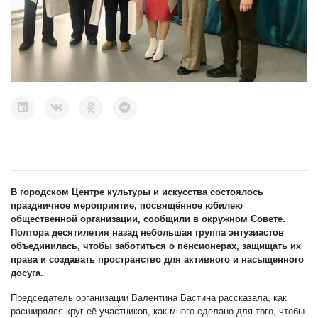
В городском Центре культуры и искусства состоялось
праздничное мероприятие, посвящённое юбилею
общественной организации, сообщили в окружном Совете.
Полтора десятилетия назад небольшая группа энтузиастов
объединилась, чтобы заботиться о пенсионерах, защищать их
права и создавать пространство для активного и насыщенного
досуга.
Председатель организации Валентина Бастина рассказала, как
расширялся круг её участников, как много сделано для того, чтобы