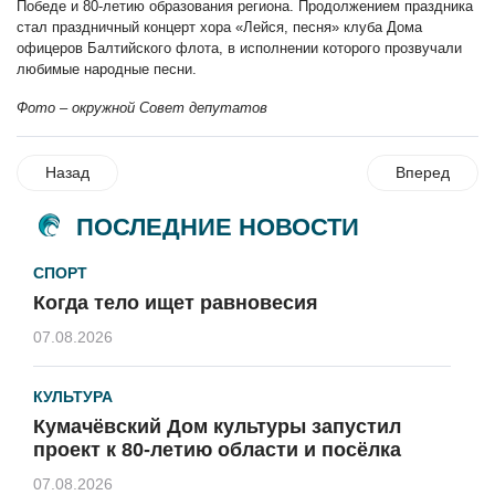
Победе и 80-летию образования региона. Продолжением праздника
стал праздничный концерт хора «Лейся, песня» клуба Дома
офицеров Балтийского флота, в исполнении которого прозвучали
любимые народные песни.
Фото – окружной Совет депутатов
Назад
Вперед
ПОСЛЕДНИЕ НОВОСТИ
СПОРТ
Когда тело ищет равновесия
07.08.2026
КУЛЬТУРА
Кумачёвский Дом культуры запустил
проект к 80-летию области и посёлка
07.08.2026