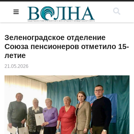
Зеленоградское отделение
Союза пенсионеров отметило 15-
летие
21.05.2026