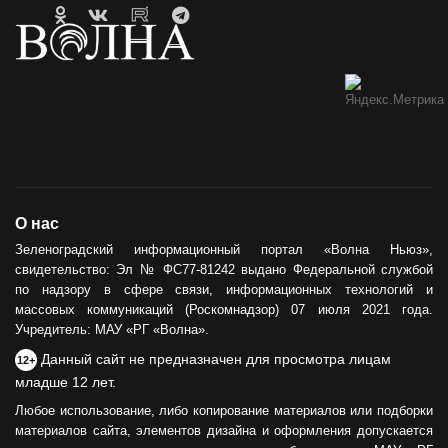
О нас
Зеленоградский информационный портал «Волна Ньюз»,
свидетельство: Эл № ФС77-81242 выдано Федеральной службой
по надзору в сфере связи, информационных технологий и
массовых коммуникаций (Роскомнадзор) 07 июля 2021 года.
Учредитель: МАУ «РГ «Волна».
Данный сайт не предназначен для просмотра лицам
12+
младше 12 лет.
Любое использование, либо копирование материалов или подборки
материалов сайта, элементов дизайна и оформления допускается