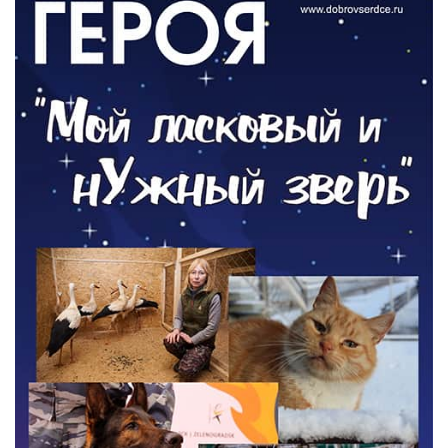
Новый настил на экотропе
05.08.2026