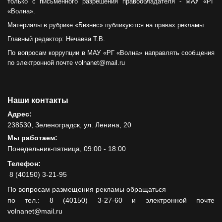
только с письменного разрешения правообладателя - МАУ «РГ
«Волна».
Материалы в рубрике «Бизнес» публикуются на правах рекламы.
Главный редактор: Нечаева Т.В.
По вопросам коррупции в МАУ «РГ «Волна» направлять сообщения
по электронной почте volnanet@mail.ru
Наши контакты
Адрес:
238530, Зеленоградск, ул. Ленина, 20
Мы работаем:
Понедельник-пятница, 09:00 - 18:00
Телефон:
8 (40150) 3-21-95
По вопросам размещения рекламы обращаться
по тел.: 8 (40150) 3-27-60 и электронной почте
volnanet@mail.ru