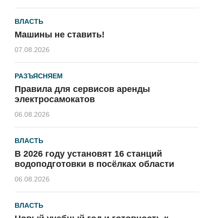
ВЛАСТЬ
Машины не ставить!
07.08.2026
РАЗЪЯСНЯЕМ
Правила для сервисов аренды
электросамокатов
06.08.2026
ВЛАСТЬ
В 2026 году установят 16 станций
водоподготовки в посёлках области
06.08.2026
ВЛАСТЬ