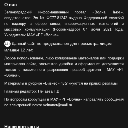
О нас
Зеленоградский информационный портал «Волна Ньюз»,
свидетельство: Эл № ФС77-81242 выдано Федеральной службой
по надзору в сфере связи, информационных технологий и
массовых коммуникаций (Роскомнадзор) 07 июля 2021 года.
Учредитель: МАУ «РГ «Волна».
Данный сайт не предназначен для просмотра лицам
12+
младше 12 лет.
Любое использование, либо копирование материалов или подборки
материалов сайта, элементов дизайна и оформления допускается
только с письменного разрешения правообладателя - МАУ «РГ
«Волна».
Материалы в рубрике «Бизнес» публикуются на правах рекламы.
Главный редактор: Нечаева Т.В.
По вопросам коррупции в МАУ «РГ «Волна» направлять сообщения
по электронной почте volnanet@mail.ru
Наши контакты