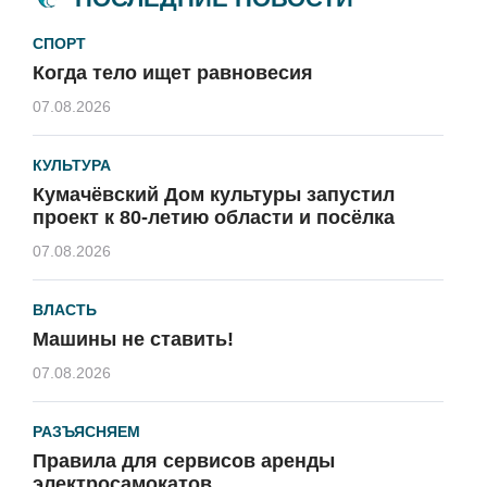
СПОРТ
Когда тело ищет равновесия
07.08.2026
КУЛЬТУРА
Кумачёвский Дом культуры запустил
проект к 80-летию области и посёлка
07.08.2026
ВЛАСТЬ
Машины не ставить!
07.08.2026
РАЗЪЯСНЯЕМ
Правила для сервисов аренды
электросамокатов