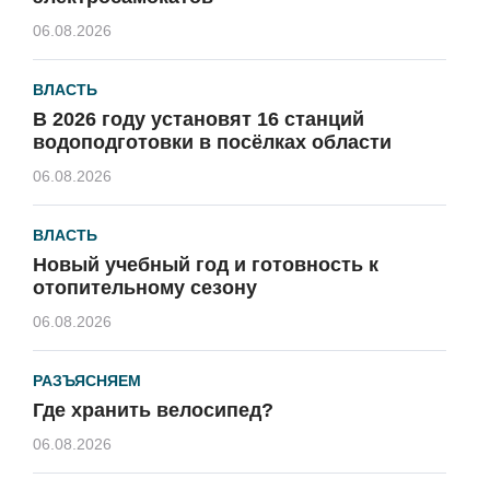
06.08.2026
ВЛАСТЬ
В 2026 году установят 16 станций
водоподготовки в посёлках области
06.08.2026
ВЛАСТЬ
Новый учебный год и готовность к
отопительному сезону
06.08.2026
РАЗЪЯСНЯЕМ
Где хранить велосипед?
06.08.2026