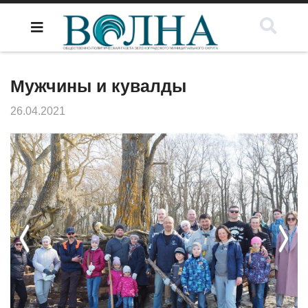
Мужчины и кувалды
26.04.2021
Previous
Next