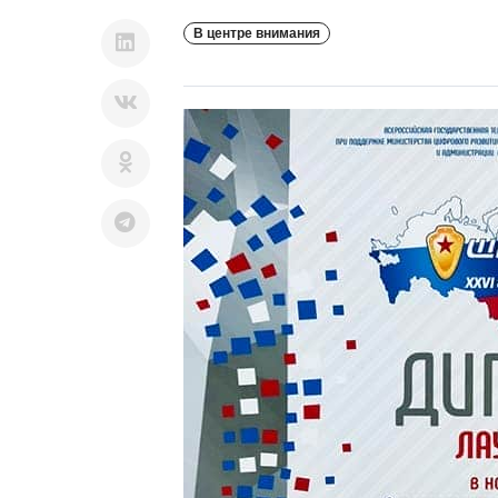
В центре внимания