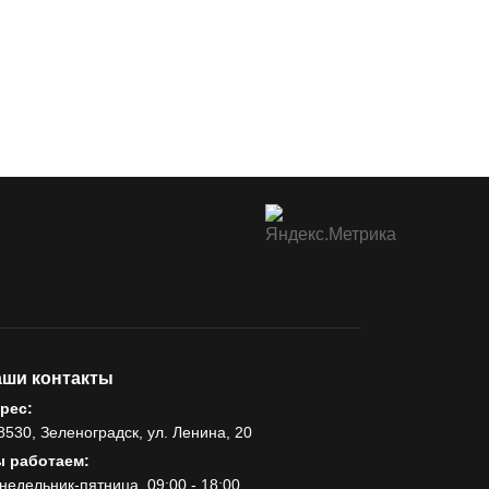
ши контакты
рес:
8530, Зеленоградск, ул. Ленина, 20
 работаем:
недельник-пятница, 09:00 - 18:00