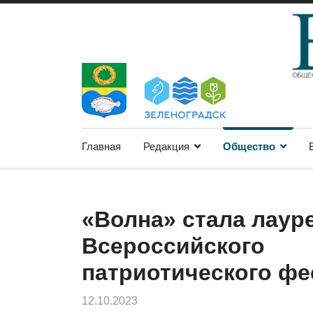
Главная
Редакция
Общество
«Волна» стала лаур
Всероссийского
патриотического ф
12.10.2023