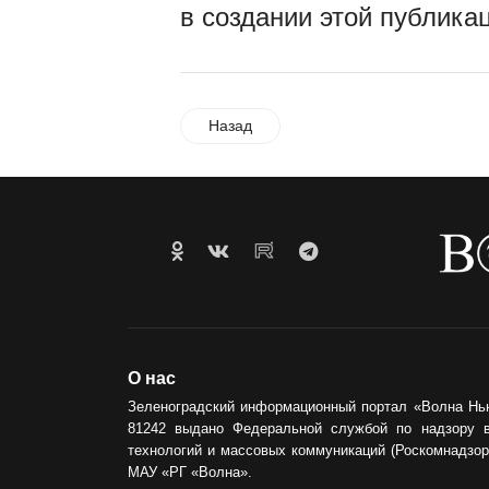
в создании этой публика
Назад
О нас
Зеленоградский информационный портал «Волна Нь
81242 выдано Федеральной службой по надзору 
технологий и массовых коммуникаций (Роскомнадзор)
МАУ «РГ «Волна».