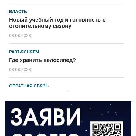
ВЛАСТЬ
Новый учебный год и готовность к
отопительному сезону
06.08.2026
РАЗЪЯСНЯЕМ
Где хранить велосипед?
06.08.2026
ОБРАТНАЯ СВЯЗЬ
Администрация онлайн
06.08.2026
ВЛАСТЬ
День памяти и «Симфония народов»