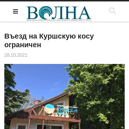
Въезд на Куршскую косу
ограничен
28.10.2021