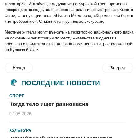
территорию. Автобусы, следующие по Куршской косе, временно
прекращают высадку пассажиров на экологических тропах «Высота
Эфа», «Танцующий лес», «Высота Мюллера», «Королевский бор» и
«по требованию». Отменяются групповые экскурсии.
Местные жители могут въехать на территорию национального парка
на основании регистрации по месту жительства в одном из
посёлков и свидетельства на право собственности, расположенной
на Куршской косе.
Назад
Вперед
ПОСЛЕДНИЕ НОВОСТИ
СПОРТ
Когда тело ищет равновесия
07.08.2026
КУЛЬТУРА