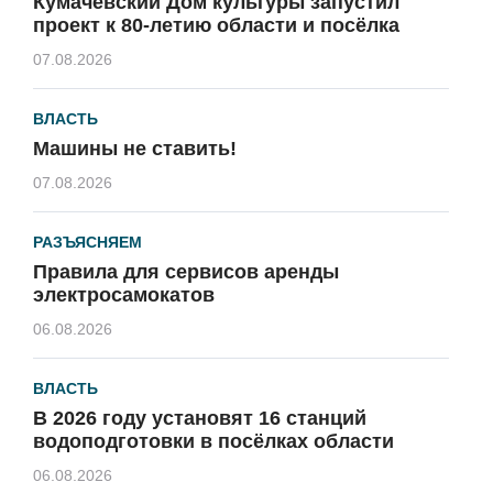
Кумачёвский Дом культуры запустил
проект к 80-летию области и посёлка
07.08.2026
ВЛАСТЬ
Машины не ставить!
07.08.2026
РАЗЪЯСНЯЕМ
Правила для сервисов аренды
электросамокатов
06.08.2026
ВЛАСТЬ
В 2026 году установят 16 станций
водоподготовки в посёлках области
06.08.2026