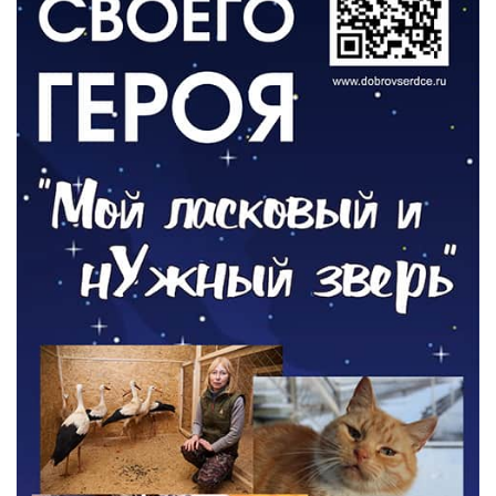
06.08.2026
ОБЩЕСТВО
Новый настил на экотропе
05.08.2026