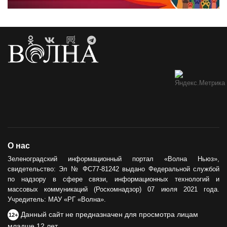
О нас
Зеленоградский информационный портал «Волна Ньюз»,
свидетельство: Эл № ФС77-81242 выдано Федеральной службой
по надзору в сфере связи, информационных технологий и
массовых коммуникаций (Роскомнадзор) 07 июля 2021 года.
Учредитель: МАУ «РГ «Волна».
Данный сайт не предназначен для просмотра лицам
12+
младше 12 лет.