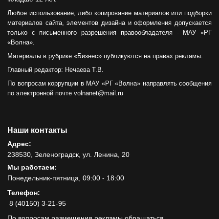
Любое использование, либо копирование материалов или подборки
материалов сайта, элементов дизайна и оформления допускается
только с письменного разрешения правообладателя - МАУ «РГ
«Волна».
Материалы в рубрике «Бизнес» публикуются на правах рекламы.
Главный редактор: Нечаева Т.В.
По вопросам коррупции в МАУ «РГ «Волна» направлять сообщения
по электронной почте volnanet@mail.ru
Наши контакты
Адрес:
238530, Зеленоградск, ул. Ленина, 20
Мы работаем:
Понедельник-пятница, 09:00 - 18:00
Телефон:
8 (40150) 3-21-95
По вопросам размещения рекламы обращаться