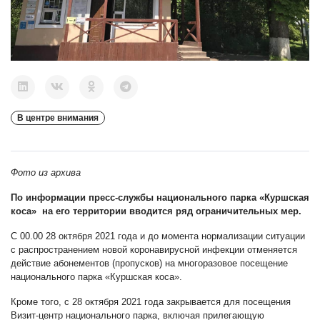
В центре внимания
Фото из архива
По информации пресс-службы национального парка «Куршская
коса»
на его территории вводится ряд ограничительных мер.
С 00.00 28 октября 2021 года и до момента нормализации ситуации
с распространением новой коронавирусной инфекции отменяется
действие абонементов (пропусков) на многоразовое посещение
национального парка «Куршская коса».
Кроме того, с 28 октября 2021 года закрывается для посещения
Визит-центр национального парка, включая прилегающую